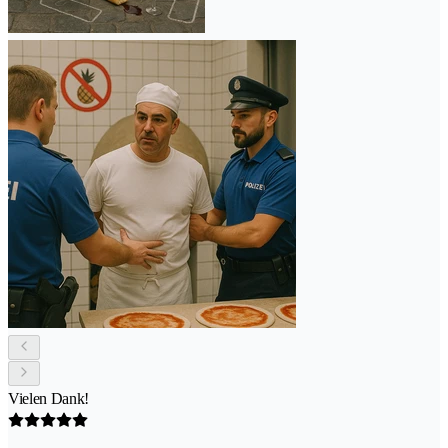
Vielen Dank!