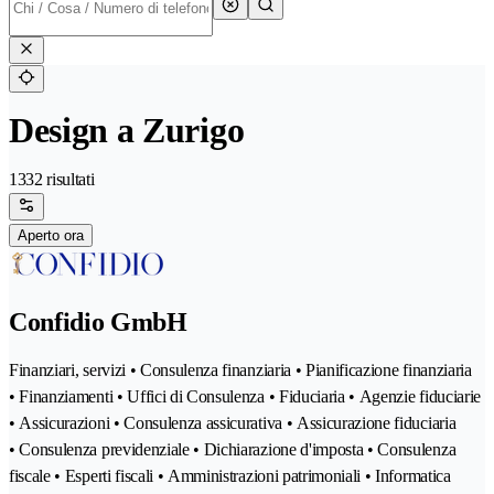
Design a Zurigo
1332 risultati
Aperto ora
Confidio GmbH
Finanziari, servizi • Consulenza finanziaria • Pianificazione finanziaria
• Finanziamenti • Uffici di Consulenza • Fiduciaria • Agenzie fiduciarie
• Assicurazioni • Consulenza assicurativa • Assicurazione fiduciaria
• Consulenza previdenziale • Dichiarazione d'imposta • Consulenza
fiscale • Esperti fiscali • Amministrazioni patrimoniali • Informatica