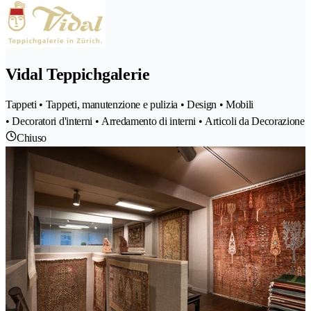
Vidal Teppichgalerie
Tappeti • Tappeti, manutenzione e pulizia • Design • Mobili
• Decoratori d'interni • Arredamento di interni • Articoli da Decorazione
Chiuso