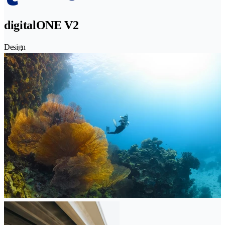
digitalONE V2
Design