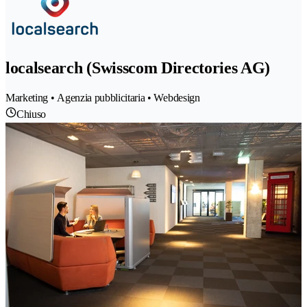
localsearch (Swisscom Directories AG)
Marketing • Agenzia pubblicitaria • Webdesign
Chiuso