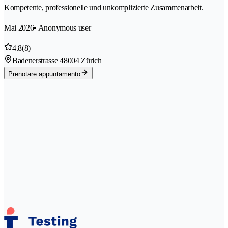
Kompetente, professionelle und unkomplizierte Zusammenarbeit.
Mai 2026
• Anonymous user
4.8
(8)
Badenerstrasse 4
8004 Zürich
Prenotare appuntamento