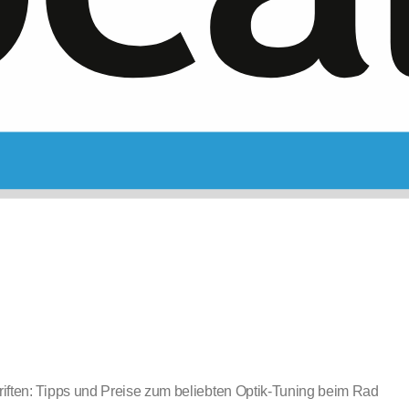
riften: Tipps und Preise zum beliebten Optik-Tuning beim Rad