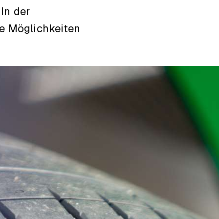
In der
e Möglichkeiten