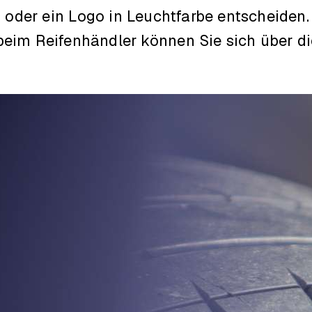
 oder ein Logo in Leuchtfarbe entscheiden. 
eim Reifenhändler können Sie sich über di