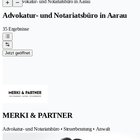
/
Advokatur- und Notariatsbüro in Aarau
Advokatur- und Notariatsbüro in Aarau
35 Ergebnisse
Jetzt geöffnet
MERKI & PARTNER
Advokatur- und Notariatsbüro • Steuerberatung • Anwalt