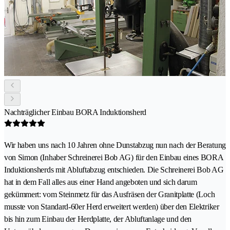
Nachträglicher Einbau BORA Induktionsherd
Wir haben uns nach 10 Jahren ohne Dunstabzug nun nach der Beratung
von Simon (Inhaber Schreinerei Bob AG) für den Einbau eines BORA
Induktionsherds mit Abluftabzug entschieden. Die Schreinerei Bob AG
hat in dem Fall alles aus einer Hand angeboten und sich darum
gekümmert: vom Steinmetz für das Ausfräsen der Granitplatte (Loch
musste von Standard-60er Herd erweitert werden) über den Elektriker
bis hin zum Einbau der Herdplatte, der Abluftanlage und den