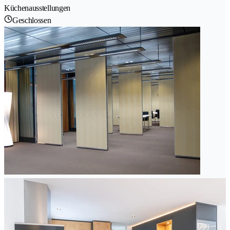
Küchenausstellungen
Geschlossen