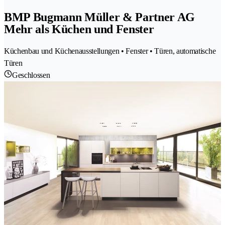
BMP Bugmann Müller & Partner AG
Mehr als Küchen und Fenster
Küchenbau und Küchenausstellungen • Fenster • Türen, automatische
Türen
Geschlossen