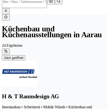
Küchenbau und
Küchenausstellungen in Aarau
24 Ergebnisse
Jetzt geöffnet
H & T Raumdesign AG
Innenausbau • Schreinerei • Mobile Wände • Küchenbau und