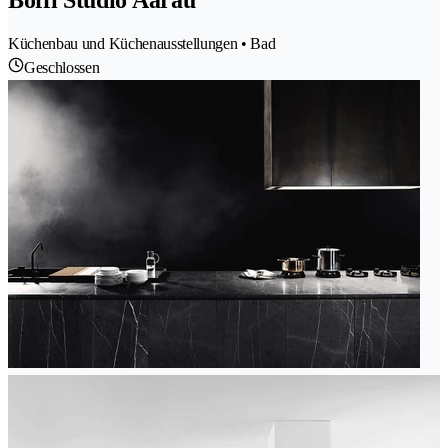
Boffi Studio Aarau
Küchenbau und Küchenausstellungen • Bad
Geschlossen