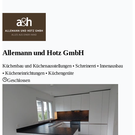
Allemann und Hotz GmbH
Küchenbau und Küchenausstellungen • Schreinerei • Innenausbau
• Kücheneinrichtungen • Küchengeräte
Geschlossen