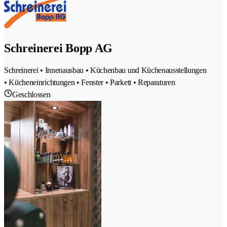
Schreinerei Bopp AG
Schreinerei • Innenausbau • Küchenbau und Küchenausstellungen
• Kücheneinrichtungen • Fenster • Parkett • Reparaturen
Geschlossen