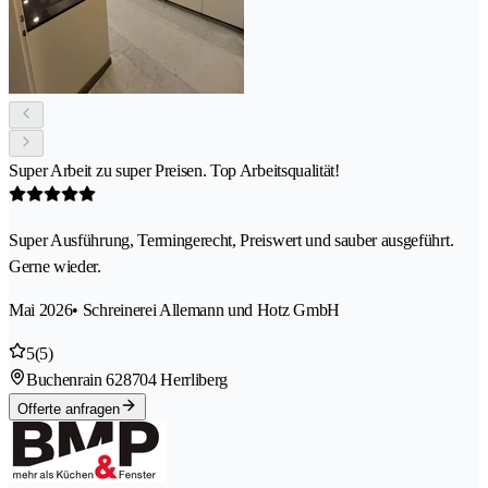
Super Arbeit zu super Preisen. Top Arbeitsqualität!
Super Ausführung, Termingerecht, Preiswert und sauber ausgeführt.
Gerne wieder.
Mai 2026
• Schreinerei Allemann und Hotz GmbH
5
(5)
Buchenrain 62
8704 Herrliberg
Offerte anfragen