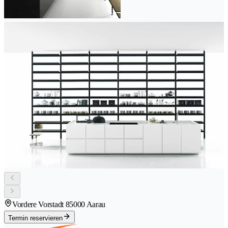
Vordere Vorstadt 8
5000 Aarau
Termin reservieren