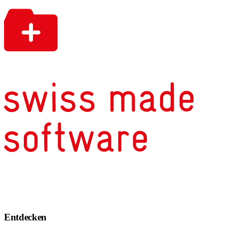
Entdecken