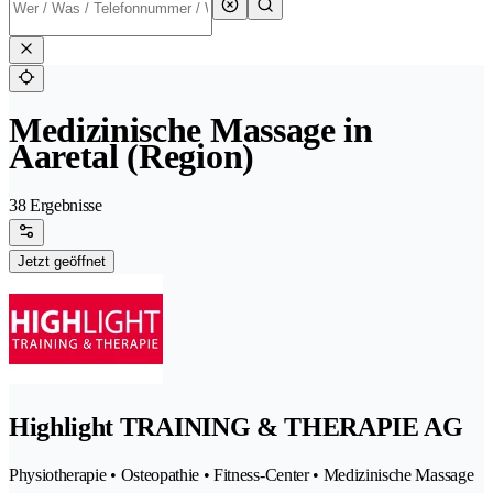
Medizinische Massage in
Aaretal (Region)
38 Ergebnisse
Jetzt geöffnet
Highlight TRAINING & THERAPIE AG
Physiotherapie • Osteopathie • Fitness-Center • Medizinische Massage