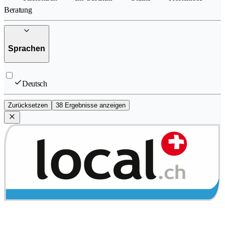
Beratung
Sprachen
Deutsch
Zurücksetzen
38 Ergebnisse anzeigen