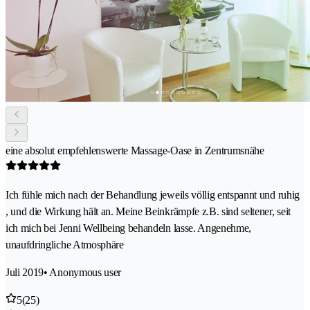
eine absolut empfehlenswerte Massage-Oase in Zentrumsnähe
Ich fühle mich nach der Behandlung jeweils völlig entspannt und ruhig
, und die Wirkung hält an. Meine Beinkrämpfe z.B. sind seltener, seit
ich mich bei Jenni Wellbeing behandeln lasse. Angenehme,
unaufdringliche Atmosphäre
Juli 2019
• Anonymous user
5
(25)