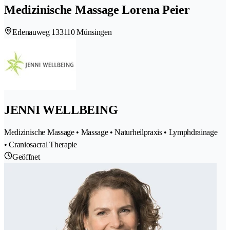
Medizinische Massage Lorena Peier
Erlenauweg 13
3110 Münsingen
JENNI WELLBEING
Medizinische Massage • Massage • Naturheilpraxis • Lymphdrainage
• Craniosacral Therapie
Geöffnet