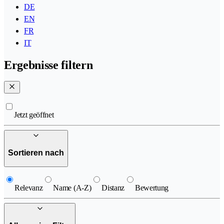
DE
EN
FR
IT
Ergebnisse filtern
Jetzt geöffnet
Sortieren nach
Relevanz
Name (A-Z)
Distanz
Bewertung