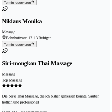
Termin reservieren
Niklaus Monika
Massage
Bahnhofmatte 1
3113 Rubigen
Termin reservieren
Siri-mongkon Thai Massage
Massage
Top Massage
Die beste Thai Massage, die ich bisher geniessen konnte. Sauber
höflich und professionell