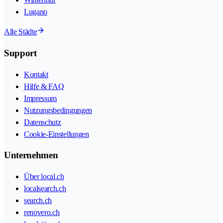
Lugano
Alle Städte
Support
Kontakt
Hilfe & FAQ
Impressum
Nutzungsbedingungen
Datenschutz
Cookie-Einstellungen
Unternehmen
Über local.ch
localsearch.ch
search.ch
renovero.ch