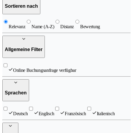
Sortieren nach
Relevanz
Name (A-Z)
Distanz
Bewertung
Allgemeine Filter
Online Buchungsanfrage verfügbar
Sprachen
Deutsch
Englisch
Französisch
Italienisch