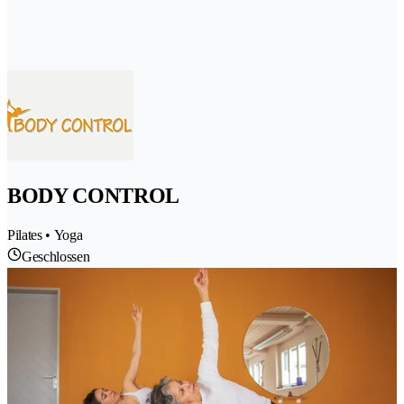
BODY CONTROL
Pilates • Yoga
Geschlossen