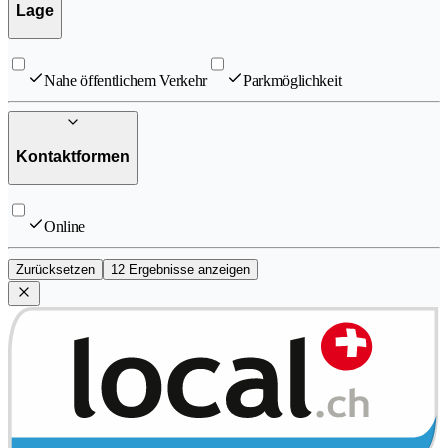
Lage
Nahe öffentlichem Verkehr
Parkmöglichkeit
Kontaktformen
Online
Zurücksetzen
12 Ergebnisse anzeigen