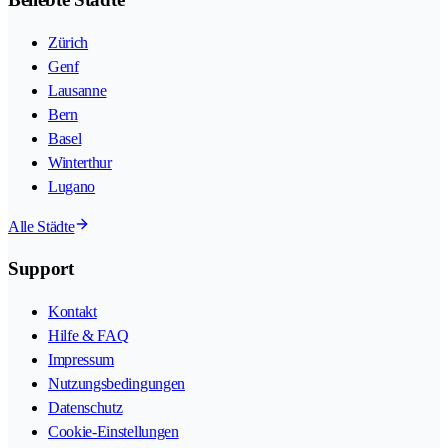
Zürich
Genf
Lausanne
Bern
Basel
Winterthur
Lugano
Alle Städte
Support
Kontakt
Hilfe & FAQ
Impressum
Nutzungsbedingungen
Datenschutz
Cookie-Einstellungen