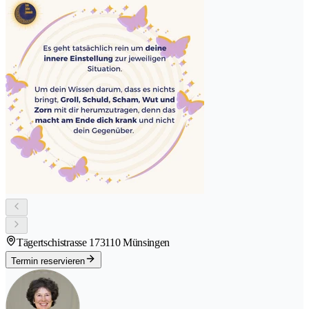
Tägertschistrasse 17
3110 Münsingen
Termin reservieren