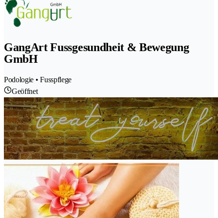
GangArt Fussgesundheit & Bewegung
GmbH
Podologie • Fusspflege
Geöffnet