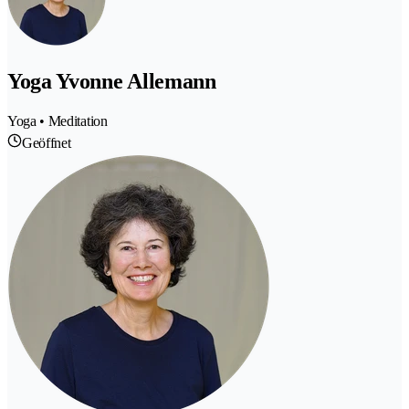
Yoga Yvonne Allemann
Yoga • Meditation
Geöffnet