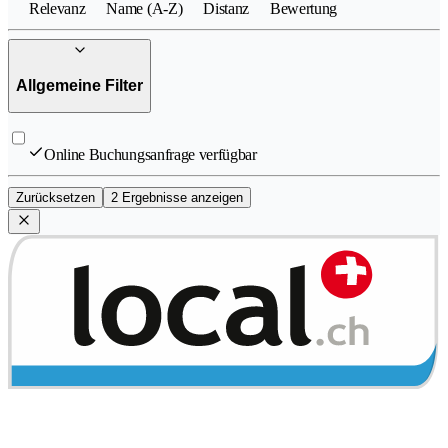
Relevanz
Name (A-Z)
Distanz
Bewertung
Allgemeine Filter
Online Buchungsanfrage verfügbar
Zurücksetzen
2 Ergebnisse anzeigen