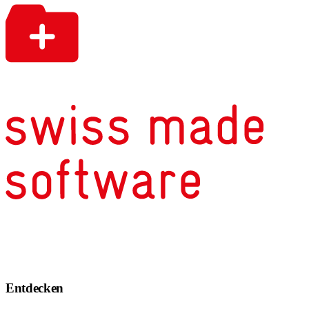
Entdecken