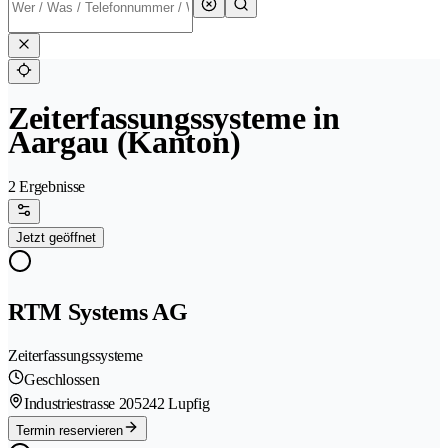
Zeiterfassungssysteme in
Aargau (Kanton)
2 Ergebnisse
Jetzt geöffnet
RTM Systems AG
Zeiterfassungssysteme
Geschlossen
Industriestrasse 20
5242 Lupfig
Termin reservieren