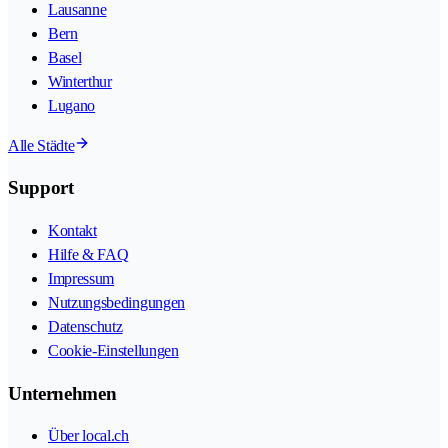
Lausanne
Bern
Basel
Winterthur
Lugano
Alle Städte
Support
Kontakt
Hilfe & FAQ
Impressum
Nutzungsbedingungen
Datenschutz
Cookie-Einstellungen
Unternehmen
Über local.ch