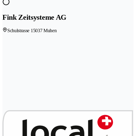
Fink Zeitsysteme AG
Schulstrasse 1
5037 Muhen