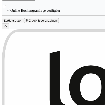
Online Buchungsanfrage verfügbar
Zurücksetzen
6 Ergebnisse anzeigen