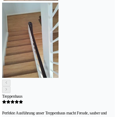
Treppenhaus
Perfekte Ausführung unser Treppenhaus macht Freude, sauber und