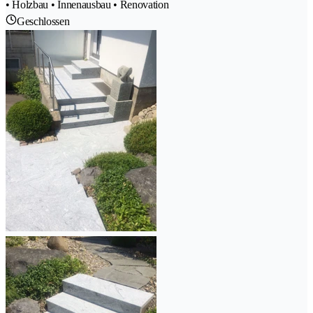
• Holzbau • Innenausbau • Renovation
Geschlossen