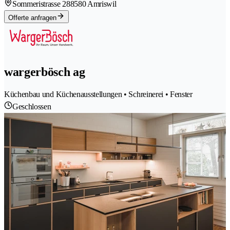
Sommeristrasse 28
8580 Amriswil
Offerte anfragen
wargerbösch ag
Küchenbau und Küchenausstellungen • Schreinerei • Fenster
Geschlossen