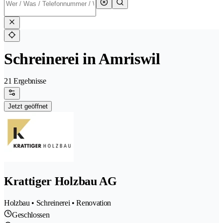
Schreinerei in Amriswil
21 Ergebnisse
Jetzt geöffnet
Krattiger Holzbau AG
Holzbau • Schreinerei • Renovation
Geschlossen