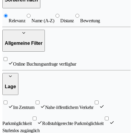
Relevanz
Name (A-Z)
Distanz
Bewertung
Allgemeine Filter
Online Buchungsanfrage verfügbar
Lage
Im Zentrum
Nahe öffentlichem Verkehr
Parkmöglichkeit
Rollstuhlgerechte Parkmöglichkeit
Stufenlos zugänglich