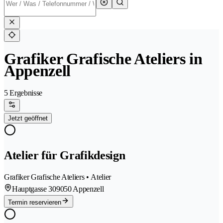
Grafiker Grafische Ateliers in
Appenzell
5 Ergebnisse
Jetzt geöffnet
Atelier für Grafikdesign
Grafiker Grafische Ateliers • Atelier
Hauptgasse 30
9050 Appenzell
Termin reservieren