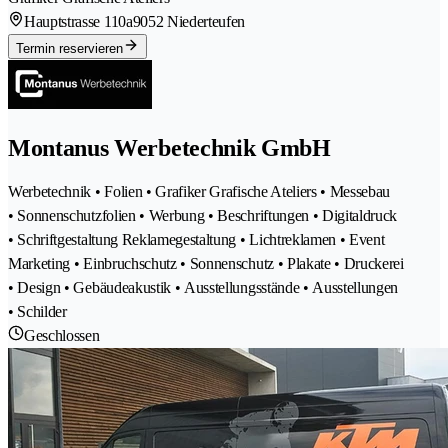
Hauptstrasse 110a
9052 Niederteufen
Termin reservieren
Montanus Werbetechnik GmbH
Werbetechnik • Folien • Grafiker Grafische Ateliers • Messebau
• Sonnenschutzfolien • Werbung • Beschriftungen • Digitaldruck
• Schriftgestaltung Reklamegestaltung • Lichtreklamen • Event
Marketing • Einbruchschutz • Sonnenschutz • Plakate • Druckerei
• Design • Gebäudeakustik • Ausstellungsstände • Ausstellungen
• Schilder
Geschlossen