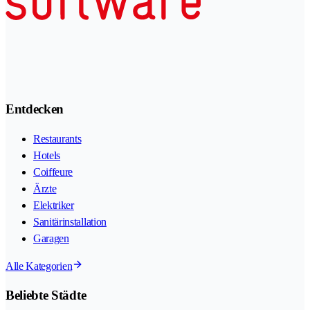
Entdecken
Restaurants
Hotels
Coiffeure
Ärzte
Elektriker
Sanitärinstallation
Garagen
Alle Kategorien
Beliebte Städte