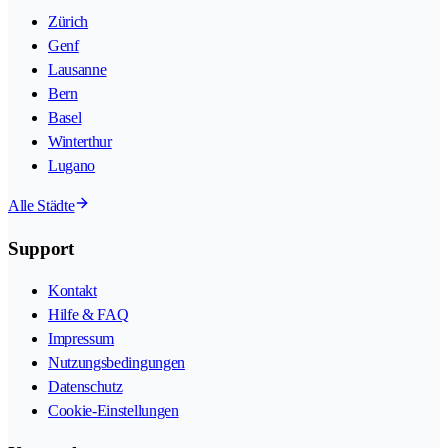
Zürich
Genf
Lausanne
Bern
Basel
Winterthur
Lugano
Alle Städte
Support
Kontakt
Hilfe & FAQ
Impressum
Nutzungsbedingungen
Datenschutz
Cookie-Einstellungen