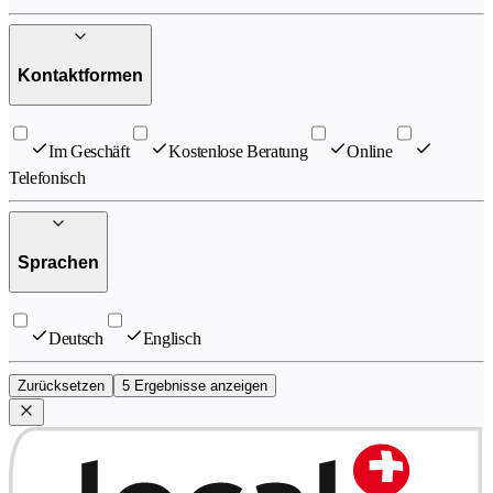
Kontaktformen
Im Geschäft
Kostenlose Beratung
Online
Telefonisch
Sprachen
Deutsch
Englisch
Zurücksetzen
5 Ergebnisse anzeigen