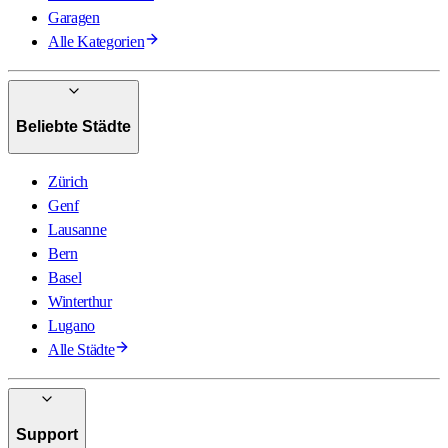
Garagen
Alle Kategorien
Beliebte Städte
Zürich
Genf
Lausanne
Bern
Basel
Winterthur
Lugano
Alle Städte
Support