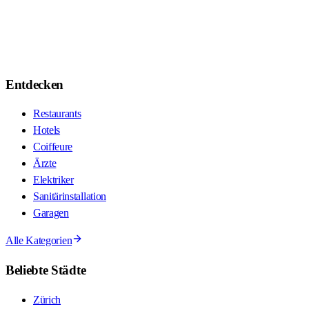
Entdecken
Restaurants
Hotels
Coiffeure
Ärzte
Elektriker
Sanitärinstallation
Garagen
Alle Kategorien
Beliebte Städte
Zürich