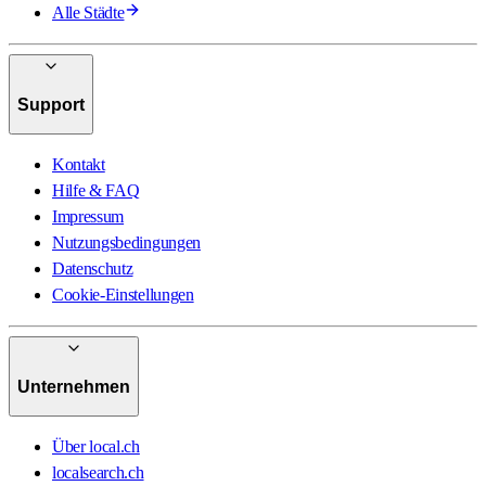
Alle Städte
Support
Kontakt
Hilfe & FAQ
Impressum
Nutzungsbedingungen
Datenschutz
Cookie-Einstellungen
Unternehmen
Über local.ch
localsearch.ch