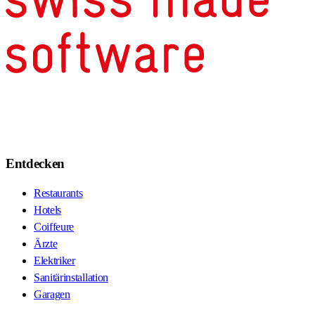
Entdecken
Restaurants
Hotels
Coiffeure
Ärzte
Elektriker
Sanitärinstallation
Garagen