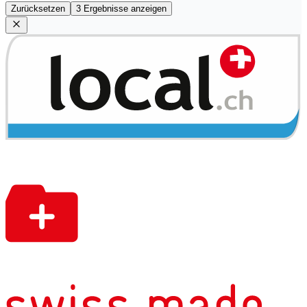
Zurücksetzen
3 Ergebnisse anzeigen