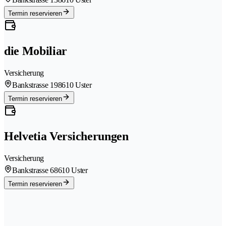
Termin reservieren
die Mobiliar
Versicherung
Bankstrasse 19
8610 Uster
Termin reservieren
Helvetia Versicherungen
Versicherung
Bankstrasse 6
8610 Uster
Termin reservieren