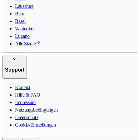
Lausanne
Bern
Basel
Winterthur
Lugano
Alle Städte
Support
Kontakt
Hilfe & FAQ
Impressum
Nutzungsbedingungen
Datenschutz
Cookie-Einstellungen