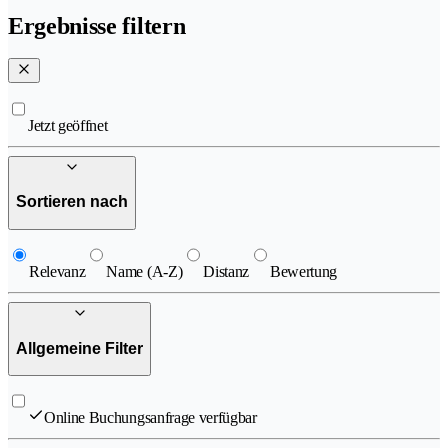
Ergebnisse filtern
Jetzt geöffnet
Sortieren nach
Relevanz
Name (A-Z)
Distanz
Bewertung
Allgemeine Filter
Online Buchungsanfrage verfügbar