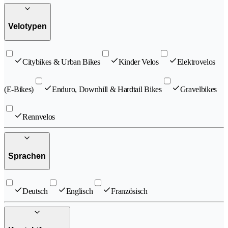
Velotypen
Citybikes & Urban Bikes
Kinder Velos
Elektrovelos
(E-Bikes)
Enduro, Downhill & Hardtail Bikes
Gravelbikes
Rennvelos
Sprachen
Deutsch
Englisch
Französisch