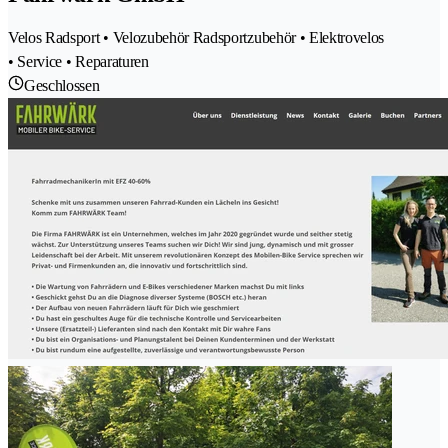
Velos Radsport • Velozubehör Radsportzubehör • Elektrovelos
• Service • Reparaturen
Geschlossen