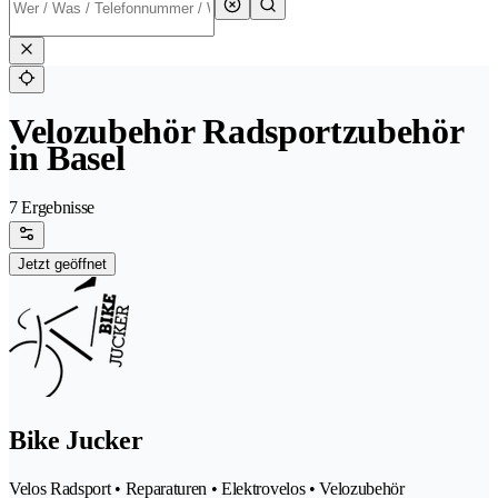
Velozubehör Radsportzubehör
in Basel
7 Ergebnisse
Jetzt geöffnet
Bike Jucker
Velos Radsport • Reparaturen • Elektrovelos • Velozubehör