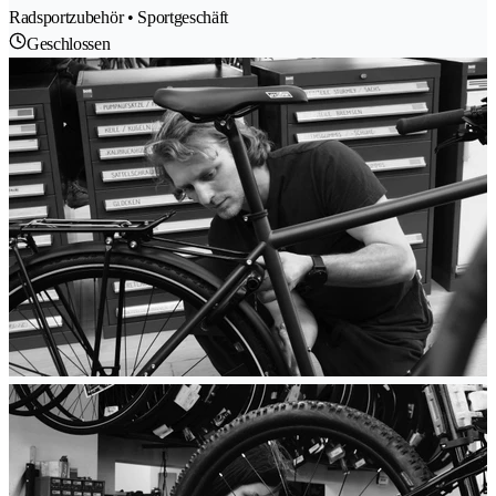
Radsportzubehör • Sportgeschäft
Geschlossen