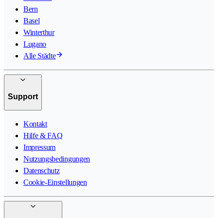
Bern
Basel
Winterthur
Lugano
Alle Städte
Support
Kontakt
Hilfe & FAQ
Impressum
Nutzungsbedingungen
Datenschutz
Cookie-Einstellungen