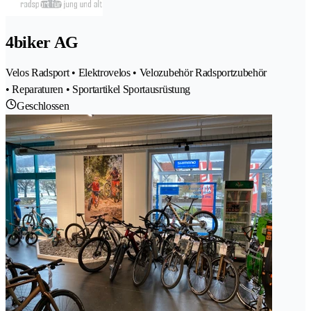
4biker AG
Velos Radsport • Elektrovelos • Velozubehör Radsportzubehör
• Reparaturen • Sportartikel Sportausrüstung
Geschlossen