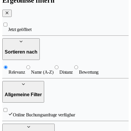
Ergebnisse filtern
Jetzt geöffnet
Sortieren nach
Relevanz
Name (A-Z)
Distanz
Bewertung
Allgemeine Filter
Online Buchungsanfrage verfügbar