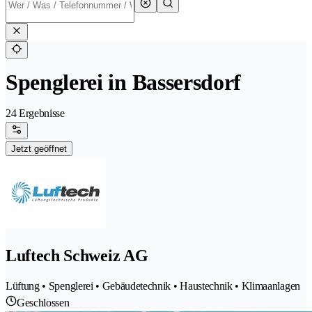
Spenglerei in Bassersdorf
24 Ergebnisse
Jetzt geöffnet
Luftech Schweiz AG
Lüftung • Spenglerei • Gebäudetechnik • Haustechnik • Klimaanlagen
Geschlossen