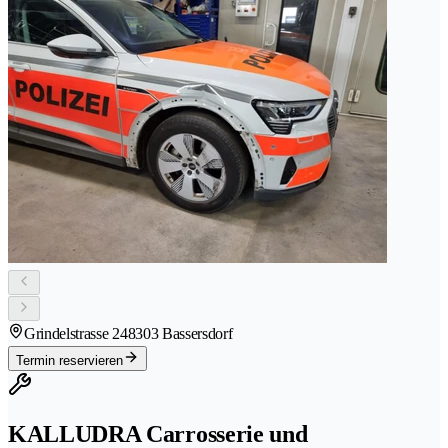
Grindelstrasse 24
8303 Bassersdorf
Termin reservieren
KALLUDRA Carrosserie und