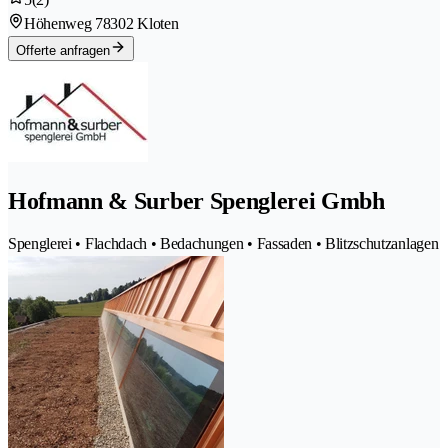
Höhenweg 7
8302 Kloten
Offerte anfragen
Hofmann & Surber Spenglerei Gmbh
Spenglerei • Flachdach • Bedachungen • Fassaden • Blitzschutzanlagen