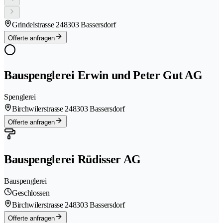
Grindelstrasse 24
8303 Bassersdorf
Offerte anfragen
Bauspenglerei Erwin und Peter Gut AG
Spenglerei
Birchwilerstrasse 24
8303 Bassersdorf
Offerte anfragen
Bauspenglerei Rüdisser AG
Bauspenglerei
Geschlossen
Birchwilerstrasse 24
8303 Bassersdorf
Offerte anfragen