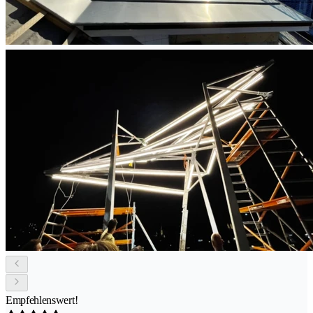
Empfehlenswert!