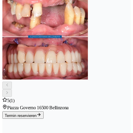
5
(1)
Piazza Governo 1
6500 Bellinzona
Termin reservieren