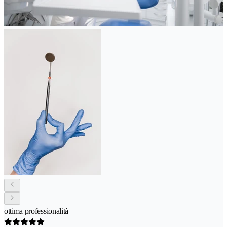
ottima professionalità