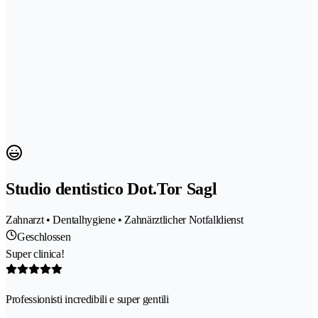
Studio dentistico Dot.Tor Sagl
Zahnarzt • Dentalhygiene • Zahnärztlicher Notfalldienst
Geschlossen
Super clinica!
Professionisti incredibili e super gentili