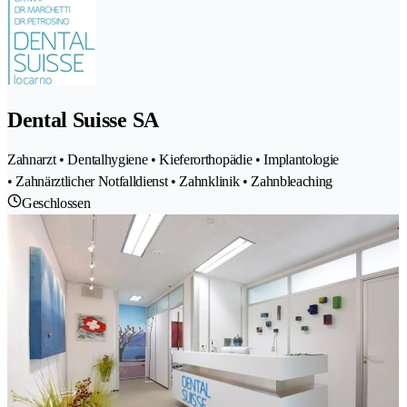
Dental Suisse SA
Zahnarzt • Dentalhygiene • Kieferorthopädie • Implantologie
• Zahnärztlicher Notfalldienst • Zahnklinik • Zahnbleaching
Geschlossen