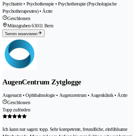
Psychiatrie • Psychotherapie • Psychotherapie (Psychologische
Psychotherapeuten) • Ärzte
Geschlossen
Münzgraben 6
3011 Bern
Termin reservieren
AugenCentrum Zytglogge
Augenarzt • Ophthalmologie • Augenzentrum • Augenklinik • Ärzte
Geschlossen
Topp zufrieden
Ich kann nur sagen: topp. Sehr kompetente, freundliche, einfühlsame