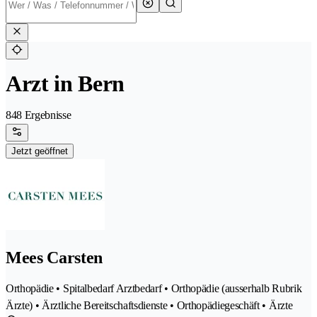
Arzt in Bern
848 Ergebnisse
Jetzt geöffnet
Mees Carsten
Orthopädie • Spitalbedarf Arztbedarf • Orthopädie (ausserhalb Rubrik
Ärzte) • Ärztliche Bereitschaftsdienste • Orthopädiegeschäft • Ärzte