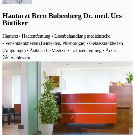
Hautarzt Bern Bubenberg Dr. med. Urs
Büttiker
Hautarzt • Haarentfernung • Laserbehandlung medizinische
• Venenkrankheiten (Beinleiden, Phlebologie) • Gefässkrankheiten
(Angiologie) • Ästhetische Medizin • Tattooentfernung • Ärzte
Geschlossen