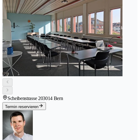
Scheibenstrasse 20
3014 Bern
Termin reservieren