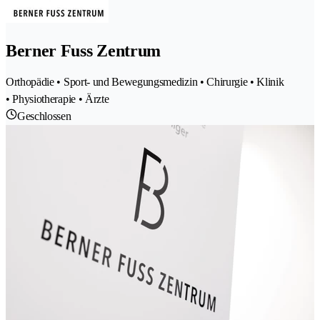
Berner Fuss Zentrum
Orthopädie • Sport- und Bewegungsmedizin • Chirurgie • Klinik
• Physiotherapie • Ärzte
Geschlossen