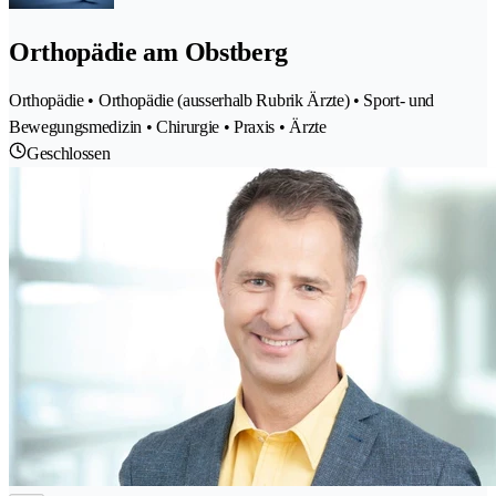
Orthopädie am Obstberg
Orthopädie • Orthopädie (ausserhalb Rubrik Ärzte) • Sport- und
Bewegungsmedizin • Chirurgie • Praxis • Ärzte
Geschlossen