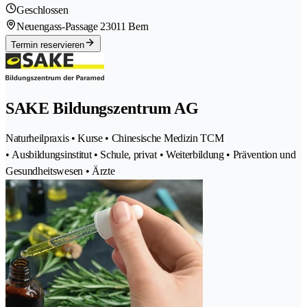
Geschlossen
Neuengass-Passage 2
3011 Bern
Termin reservieren
SAKE Bildungszentrum AG
Naturheilpraxis • Kurse • Chinesische Medizin TCM
• Ausbildungsinstitut • Schule, privat • Weiterbildung • Prävention und
Gesundheitswesen • Ärzte