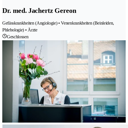
Dr. med. Jachertz Gereon
Gefässkrankheiten (Angiologie) • Venenkrankheiten (Beinleiden,
Phlebologie) • Ärzte
Geschlossen