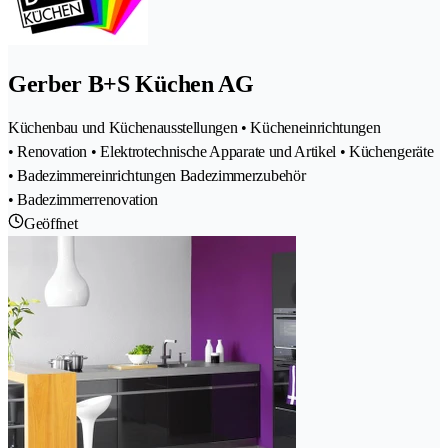
Gerber B+S Küchen AG
Küchenbau und Küchenausstellungen • Kücheneinrichtungen
• Renovation • Elektrotechnische Apparate und Artikel • Küchengeräte
• Badezimmereinrichtungen Badezimmerzubehör
• Badezimmerrenovation
Geöffnet