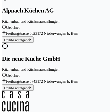
Alpnach Küchen AG
Küchenbau und Küchenausstellungen
Geöffnet
Freiburgstrasse 562
3172 Niederwangen b. Bern
Offerte anfragen
Die neue Küche GmbH
Küchenbau und Küchenausstellungen
Geöffnet
Freiburgstrasse 574
3172 Niederwangen b. Bern
Offerte anfragen