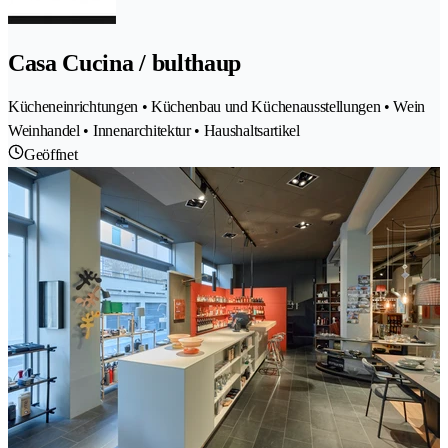
Casa Cucina / bulthaup
Kücheneinrichtungen • Küchenbau und Küchenausstellungen • Wein
Weinhandel • Innenarchitektur • Haushaltsartikel
Geöffnet