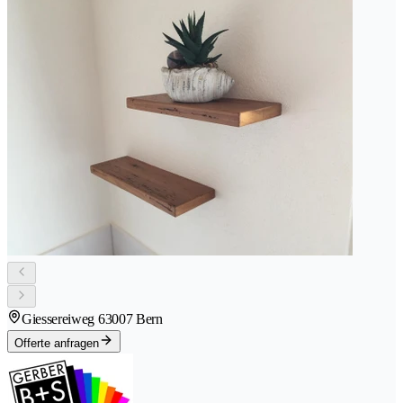
Giessereiweg 6
3007 Bern
Offerte anfragen