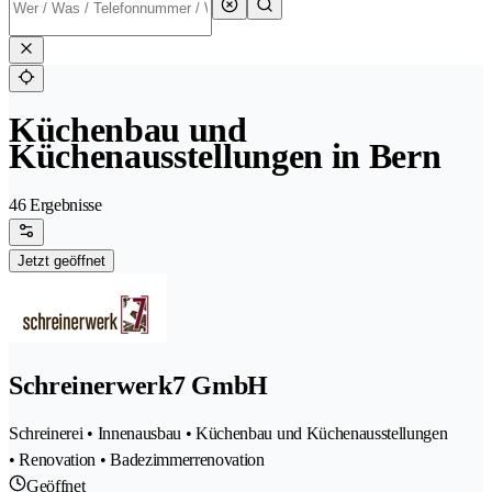
Küchenbau und
Küchenausstellungen in Bern
46 Ergebnisse
Jetzt geöffnet
Schreinerwerk7 GmbH
Schreinerei • Innenausbau • Küchenbau und Küchenausstellungen
• Renovation • Badezimmerrenovation
Geöffnet