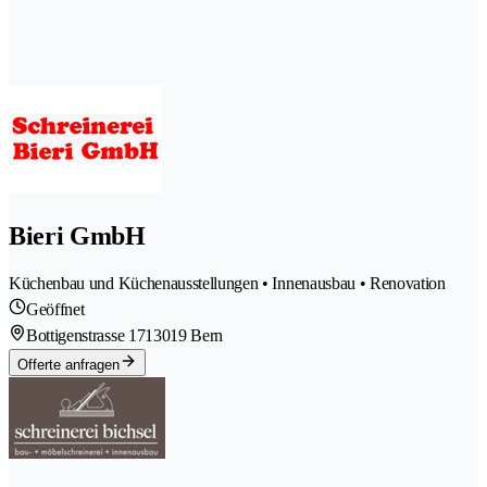
Bieri GmbH
Küchenbau und Küchenausstellungen • Innenausbau • Renovation
Geöffnet
Bottigenstrasse 171
3019 Bern
Offerte anfragen