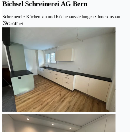
Bichsel Schreinerei AG Bern
Schreinerei • Küchenbau und Küchenausstellungen • Innenausbau
Geöffnet