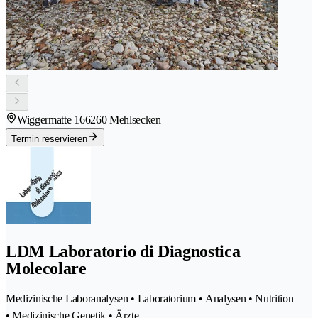
Wiggermatte 16
6260 Mehlsecken
Termin reservieren
LDM Laboratorio di Diagnostica
Molecolare
Medizinische Laboranalysen • Laboratorium • Analysen • Nutrition
• Medizinische Genetik • Ärzte