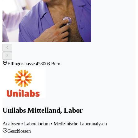
Effingerstrasse 45
3008 Bern
Unilabs Mittelland, Labor
Analysen • Laboratorium • Medizinische Laboranalysen
Geschlossen