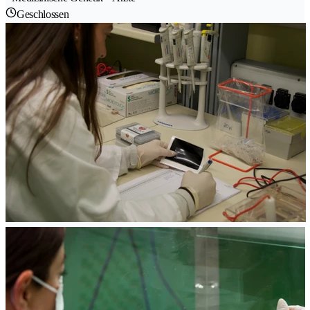
Geschlossen