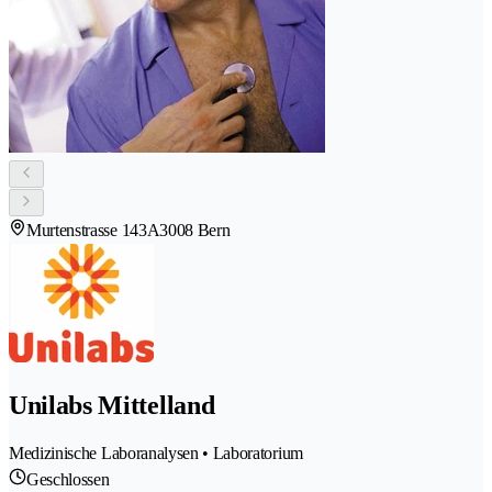
Murtenstrasse 143A
3008 Bern
Unilabs Mittelland
Medizinische Laboranalysen • Laboratorium
Geschlossen