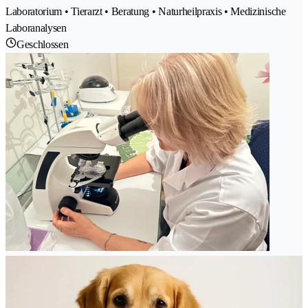
Laboratorium • Tierarzt • Beratung • Naturheilpraxis • Medizinische
Laboranalysen
Geschlossen