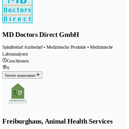
MD Doctors Direct GmbH
Spitalbedarf Arztbedarf • Medizinische Produkte • Medizinische
Laboranalysen
Geschlossen
0
Termin reservieren
Freiburghaus, Animal Health Services