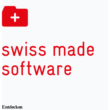
Entdecken