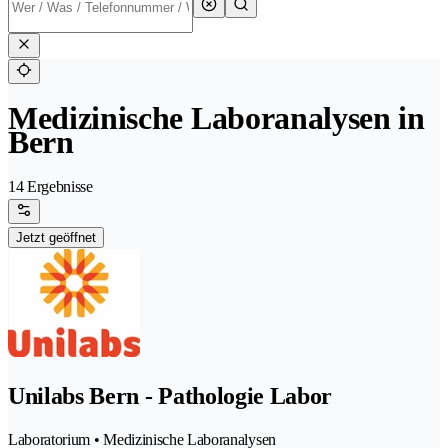
Medizinische Laboranalysen in
Bern
14 Ergebnisse
Jetzt geöffnet
Unilabs Bern - Pathologie Labor
Laboratorium • Medizinische Laboranalysen