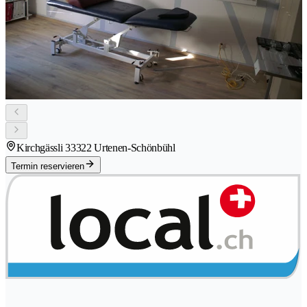
Kirchgässli 3
3322 Urtenen-Schönbühl
Termin reservieren