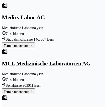
Medics Labor AG
Medizinische Laboranalysen
Geschlossen
Südbahnhofstrasse 14c
3007 Bern
Termin reservieren
MCL Medizinische Laboratorien AG
Medizinische Laboranalysen
Geschlossen
Spitalgasse 30
3011 Bern
Termin reservieren