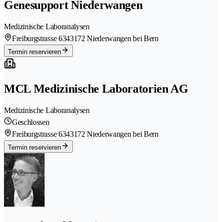
Genesupport Niederwangen
Medizinische Laboranalysen
Freiburgstrasse 634
3172 Niederwangen bei Bern
Termin reservieren
MCL Medizinische Laboratorien AG
Medizinische Laboranalysen
Geschlossen
Freiburgstrasse 634
3172 Niederwangen bei Bern
Termin reservieren