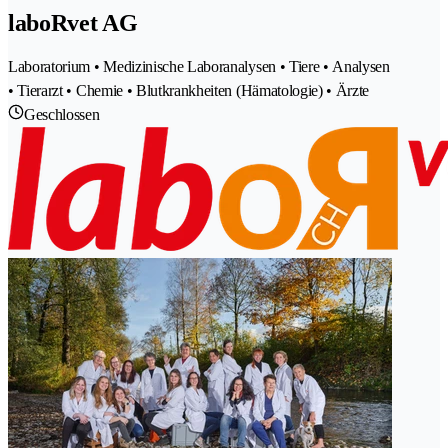
laboRvet AG
Laboratorium • Medizinische Laboranalysen • Tiere • Analysen
• Tierarzt • Chemie • Blutkrankheiten (Hämatologie) • Ärzte
Geschlossen