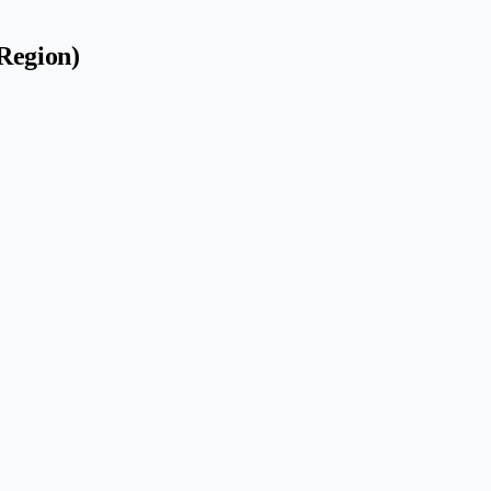
Region)