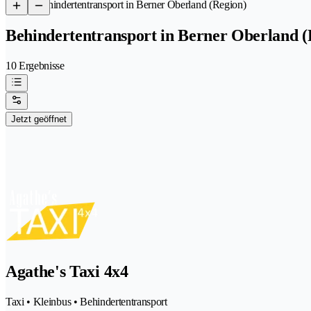
/
Behindertentransport in Berner Oberland (Region)
Behindertentransport in Berner Oberland (
10 Ergebnisse
Jetzt geöffnet
Agathe's Taxi 4x4
Taxi • Kleinbus • Behindertentransport