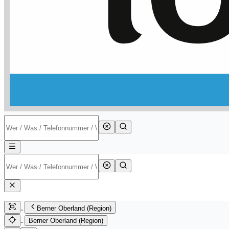
Berner Oberland (Region)
Berner Oberland (Region)