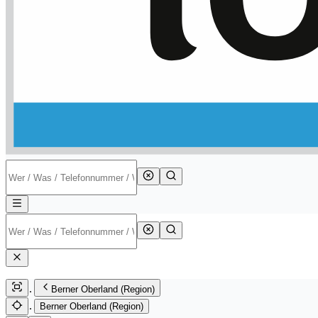
Berner Oberland (Region)
Berner Oberland (Region)