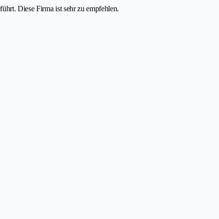
hrt. Diese Firma ist sehr zu empfehlen.