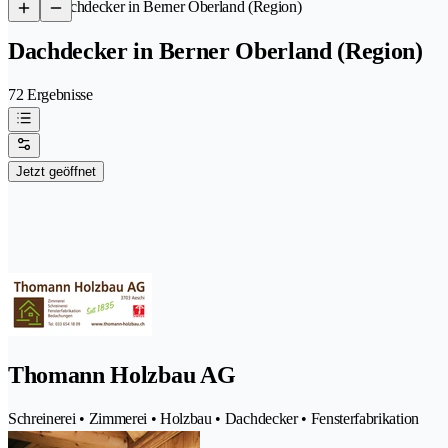
/
Dachdecker in Berner Oberland (Region)
Dachdecker in Berner Oberland (Region)
72 Ergebnisse
Jetzt geöffnet
Thomann Holzbau AG
Schreinerei • Zimmerei • Holzbau • Dachdecker • Fensterfabrikation