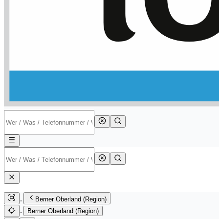
Berner Oberland (Region)
Berner Oberland (Region)