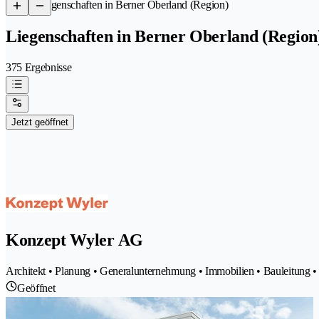
/
Liegenschaften in Berner Oberland (Region)
Liegenschaften in Berner Oberland (Region
375 Ergebnisse
Jetzt geöffnet
Konzept Wyler AG
Architekt • Planung • Generalunternehmung • Immobilien • Bauleitung •
Geöffnet