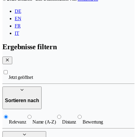
DE
EN
FR
IT
Ergebnisse filtern
Jetzt geöffnet
Sortieren nach
Relevanz
Name (A-Z)
Distanz
Bewertung