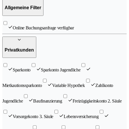
Allgemeine Filter
Online Buchungsanfrage verfügbar
Privatkunden
Sparkonto
Sparkonto Jugendliche
Mietkautionssparkonto
Variable Hypothek
Zahlkonto
Jugendliche
Baufinanzierung
Freizügigkeitskonto 2. Säule
Vorsorgekonto 3. Säule
Lebensversicherung