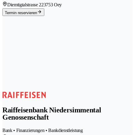
Diemtigtalstrasse 22
3753 Oey
Termin reservieren
Raiffeisenbank Niedersimmental
Genossenschaft
Bank • Finanzierungen • Bankdienstleistung