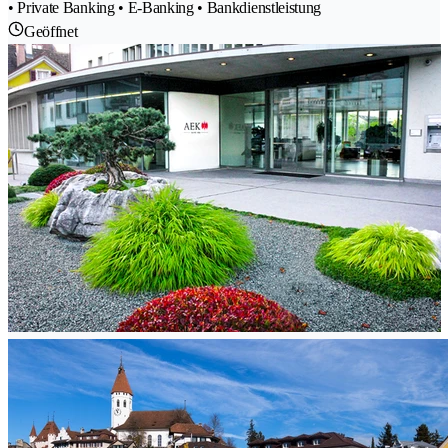
• Private Banking • E-Banking • Bankdienstleistung
Geöffnet