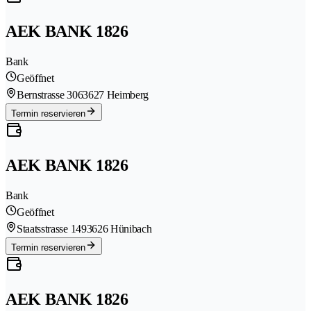
AEK BANK 1826
Bank
Geöffnet
Bernstrasse 306
3627 Heimberg
Termin reservieren
AEK BANK 1826
Bank
Geöffnet
Staatsstrasse 149
3626 Hünibach
Termin reservieren
AEK BANK 1826