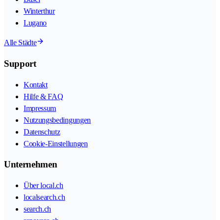
Winterthur
Lugano
Alle Städte
Support
Kontakt
Hilfe & FAQ
Impressum
Nutzungsbedingungen
Datenschutz
Cookie-Einstellungen
Unternehmen
Über local.ch
localsearch.ch
search.ch