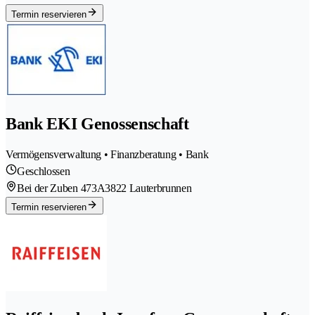
Termin reservieren
Bank EKI Genossenschaft
Vermögensverwaltung • Finanzberatung • Bank
Geschlossen
Bei der Zuben 473A
3822 Lauterbrunnen
Termin reservieren