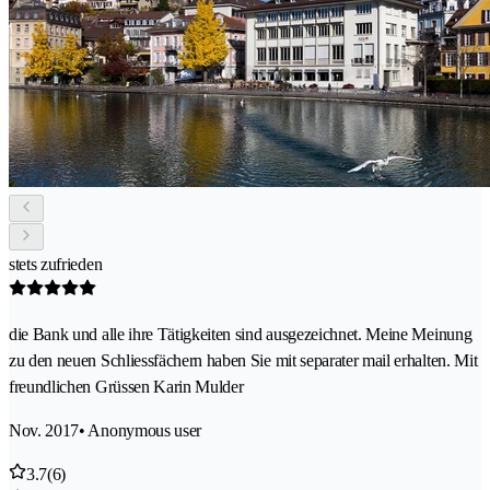
stets zufrieden
die Bank und alle ihre Tätigkeiten sind ausgezeichnet. Meine Meinung
zu den neuen Schliessfächern haben Sie mit separater mail erhalten. Mit
freundlichen Grüssen Karin Mulder
Nov. 2017
• Anonymous user
3.7
(6)