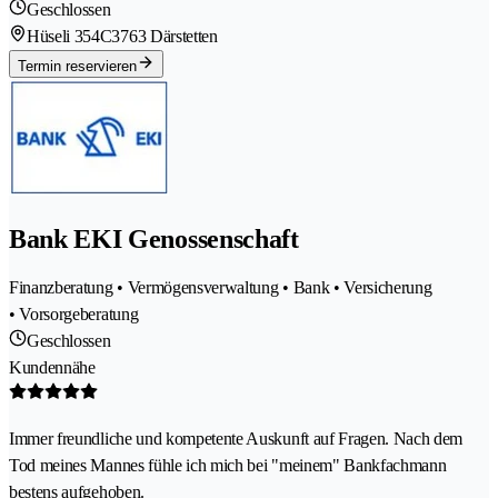
Geschlossen
Hüseli 354C
3763 Därstetten
Termin reservieren
Bank EKI Genossenschaft
Finanzberatung • Vermögensverwaltung • Bank • Versicherung
• Vorsorgeberatung
Geschlossen
Kundennähe
Immer freundliche und kompetente Auskunft auf Fragen. Nach dem
Tod meines Mannes fühle ich mich bei "meinem" Bankfachmann
bestens aufgehoben.