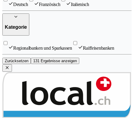
Deutsch
Französisch
Italienisch
Kategorie
Regionalbanken und Sparkassen
Raiffeisenbanken
Zurücksetzen
131 Ergebnisse anzeigen