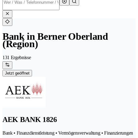
Bank in Berner Oberland
(Region)
131 Ergebnisse
Jetzt geöffnet
AEK BANK 1826
Bank • Finanzdienstleistung • Vermögensverwaltung • Finanzierungen