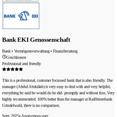
Bank EKI Genossenschaft
Bank • Vermögensverwaltung • Finanzberatung
Geschlossen
Professional and friendly
This is a professional, customer focussed bank that is also friendly. The
manager (Abdul Abdullah) is very easy to deal with and very helpful,
everything he said he would do he did- promptly and without fuss. Very
highly recommended. 100% better than the manager at Raiffeisenbank
Grindelwald, there is no comparison.
Sept. 2025
• Anonymous user