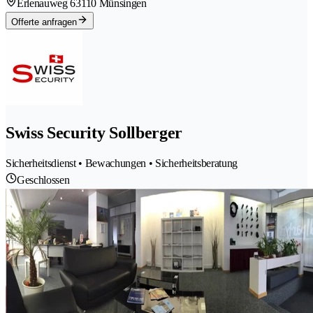
Erlenauweg 6
3110 Münsingen
Offerte anfragen
Swiss Security Sollberger
Sicherheitsdienst • Bewachungen • Sicherheitsberatung
Geschlossen