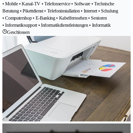
• Mobile • Kanal-TV • Telefonservice • Software • Technische
Beratung • Pikettdienst • Telefoninstallation • Internet • Schulung
• Computershop • E-Banking • Kabelfernsehen • Senioren
• Informatiksupport • Informatikdienstleistungen • Informatik
Geschlossen