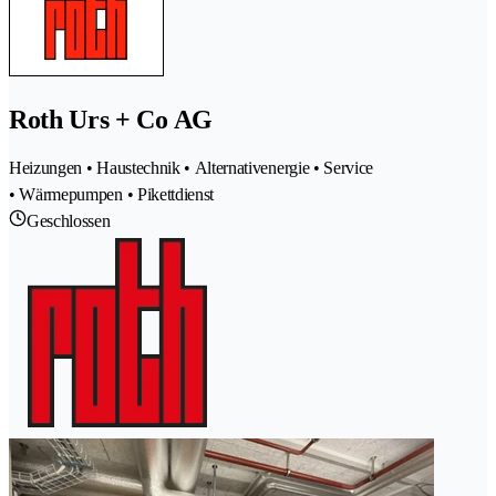
Roth Urs + Co AG
Heizungen • Haustechnik • Alternativenergie • Service
• Wärmepumpen • Pikettdienst
Geschlossen