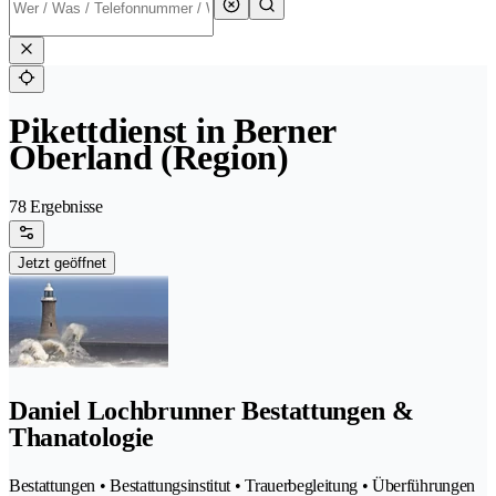
Pikettdienst in Berner
Oberland (Region)
78 Ergebnisse
Jetzt geöffnet
Daniel Lochbrunner Bestattungen &
Thanatologie
Bestattungen • Bestattungsinstitut • Trauerbegleitung • Überführungen