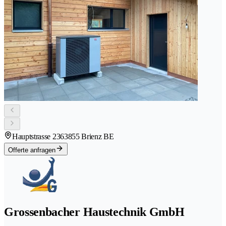
Hauptstrasse 236
3855 Brienz BE
Offerte anfragen
Grossenbacher Haustechnik GmbH