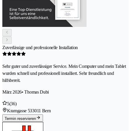
Zuverlässige und professionelle Installation
Sehr guter und zuverlässiger Service. Mein Computer und mein Tablet
wurden schnell und professionell installiert. Sehr freundlich und
hilfsbereit.
März 2026
• Thomas Dubi
5
(36)
Kramgasse 53
3011 Bern
Termin reservieren