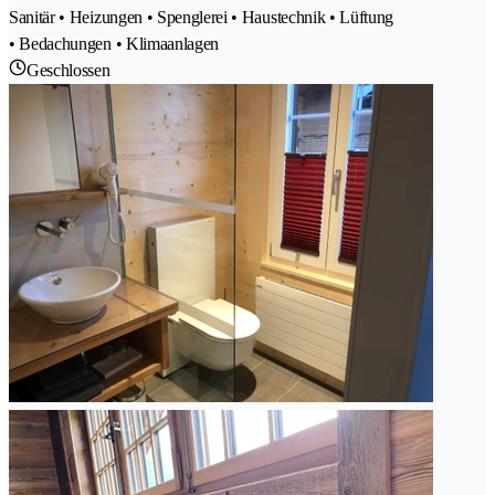
Sanitär • Heizungen • Spenglerei • Haustechnik • Lüftung
• Bedachungen • Klimaanlagen
Geschlossen