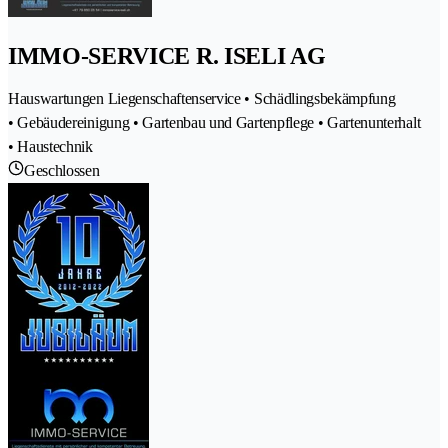
IMMO-SERVICE R. ISELI AG
Hauswartungen Liegenschaftenservice • Schädlingsbekämpfung
• Gebäudereinigung • Gartenbau und Gartenpflege • Gartenunterhalt
• Haustechnik
Geschlossen