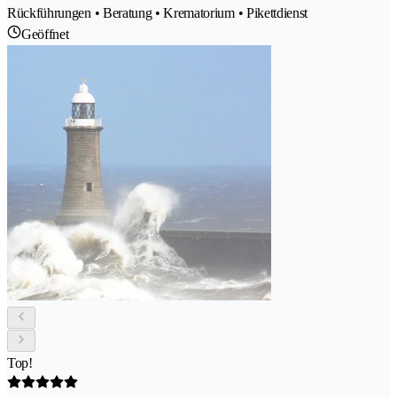
Rückführungen • Beratung • Krematorium • Pikettdienst
Geöffnet
Top!