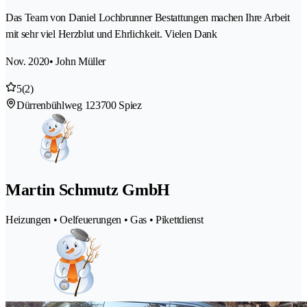
Das Team von Daniel Lochbrunner Bestattungen machen Ihre Arbeit
mit sehr viel Herzblut und Ehrlichkeit. Vielen Dank
Nov. 2020
• John Müller
5
(2)
Dürrenbühlweg 12
3700 Spiez
Martin Schmutz GmbH
Heizungen • Oelfeuerungen • Gas • Pikettdienst