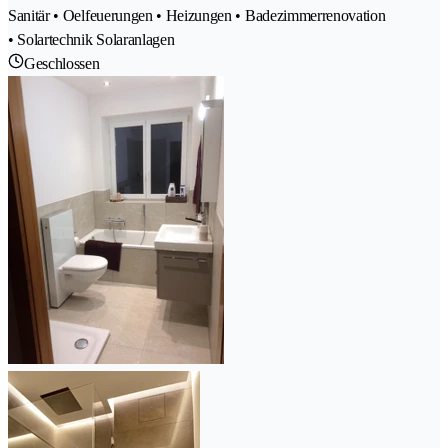
Sanitär • Oelfeuerungen • Heizungen • Badezimmerrenovation
• Solartechnik Solaranlagen
Geschlossen