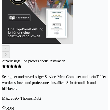
Zuverlässige und professionelle Installation
Sehr guter und zuverlässiger Service. Mein Computer und mein Tablet
wurden schnell und professionell installiert. Sehr freundlich und
hilfsbereit.
März 2026
• Thomas Dubi
5
(36)