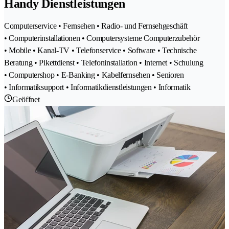
Handy Dienstleistungen
Computerservice • Fernsehen • Radio- und Fernsehgeschäft
• Computerinstallationen • Computersysteme Computerzubehör
• Mobile • Kanal-TV • Telefonservice • Software • Technische
Beratung • Pikettdienst • Telefoninstallation • Internet • Schulung
• Computershop • E-Banking • Kabelfernsehen • Senioren
• Informatiksupport • Informatikdienstleistungen • Informatik
Geöffnet