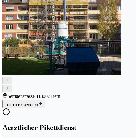
Seftigenstrasse 41
3007 Bern
Termin reservieren
Aerztlicher Pikettdienst