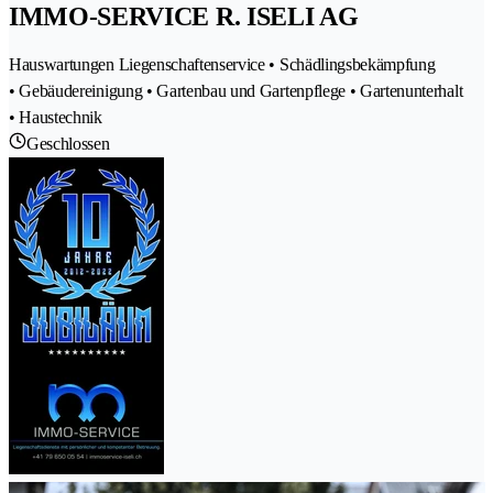
IMMO-SERVICE R. ISELI AG
Hauswartungen Liegenschaftenservice • Schädlingsbekämpfung
• Gebäudereinigung • Gartenbau und Gartenpflege • Gartenunterhalt
• Haustechnik
Geschlossen