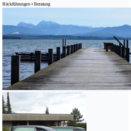
Rückführungen • Beratung