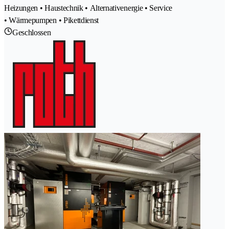
Heizungen • Haustechnik • Alternativenergie • Service
• Wärmepumpen • Pikettdienst
Geschlossen