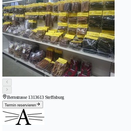
Bernstrasse 131
3613 Steffisburg
Termin reservieren