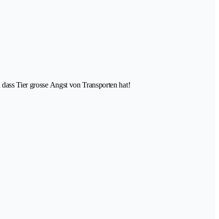
 dass Tier grosse Angst von Transporten hat!