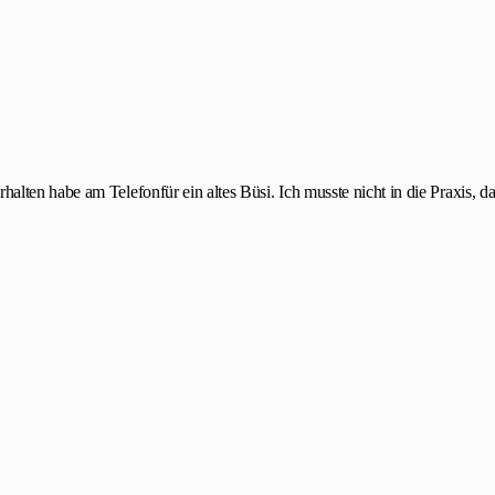
lten habe am Telefonfür ein altes Büsi. Ich musste nicht in die Praxis, da