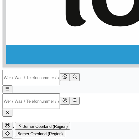
Berner Oberland (Region)
Berner Oberland (Region)