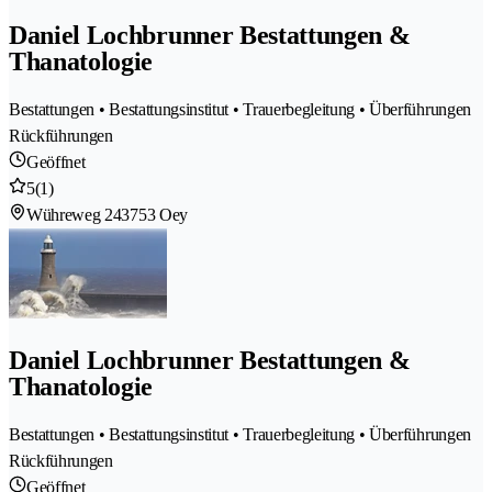
Daniel Lochbrunner Bestattungen &
Thanatologie
Bestattungen • Bestattungsinstitut • Trauerbegleitung • Überführungen
Rückführungen
Geöffnet
5
(1)
Wühreweg 24
3753 Oey
Daniel Lochbrunner Bestattungen &
Thanatologie
Bestattungen • Bestattungsinstitut • Trauerbegleitung • Überführungen
Rückführungen
Geöffnet