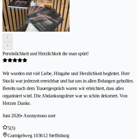
Persönlichkeit und Herzlichkeit die man spürt!
Wir wurden mit viel Liebe, Hingabe und Herzlichkeit begleitet. Herr
Stucki war jederzeit erreichbar und hat uns in allen Belangen geholfen.
Bereits nach dem Trauergespräch waren wir erleichtert, dass alles
organisiert wird. Die Abdankungsfeier war so schön dekoriert. Von
Herzen Danke.
Juni 2026
• Anonymous user
5
(3)
Gurnigelweg 10
3612 Steffisburg