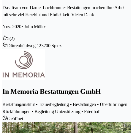
Das Team von Daniel Lochbrunner Bestattungen machen Ihre Arbeit
mit sehr viel Herzblut und Ehrlichkeit. Vielen Dank
Nov. 2020
• John Müller
5
(2)
Dürrenbühlweg 12
3700 Spiez
In Memoria Bestattungen GmbH
Bestattungsinstitut • Trauerbegleitung • Bestattungen • Überführungen
Rückführungen • Begleitung Unterstützung • Friedhof
Geöffnet