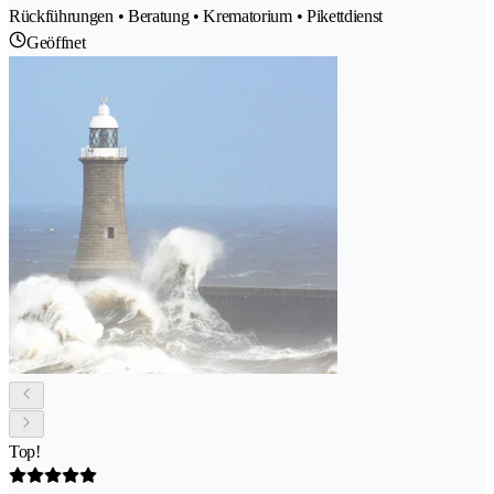
Rückführungen • Beratung • Krematorium • Pikettdienst
Geöffnet
Top!