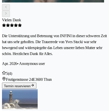
Vielen Dank
Die Unterstützung und Betreuung von INFINI in dieser schweren Zeit
hat uns sehr geholfen. Die Trauerrede von Yves Stucki war sehr
bewegend und widerspiegelte das Leben unserer lieben Mutter sehr
schön. Herzlichen Dank für Alles.
Apr. 2026
• Anonymous user
5
(4)
Frutigenstrasse 24E
3600 Thun
Termin reservieren