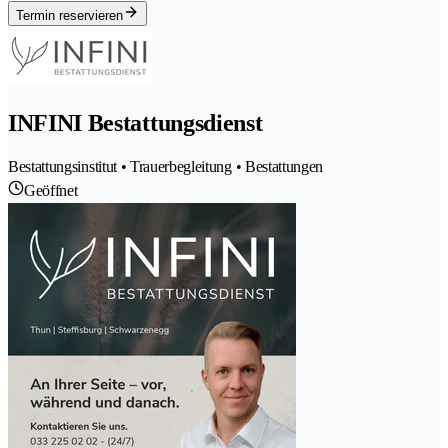
Termin reservieren
INFINI Bestattungsdienst
Bestattungsinstitut • Trauerbegleitung • Bestattungen
Geöffnet