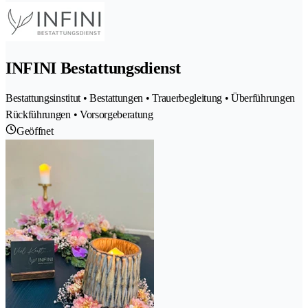
INFINI Bestattungsdienst
Bestattungsinstitut • Bestattungen • Trauerbegleitung • Überführungen
Rückführungen • Vorsorgeberatung
Geöffnet