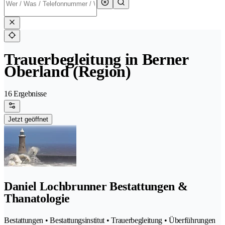
Trauerbegleitung in Berner
Oberland (Region)
16 Ergebnisse
Jetzt geöffnet
Daniel Lochbrunner Bestattungen &
Thanatologie
Bestattungen • Bestattungsinstitut • Trauerbegleitung • Überführungen