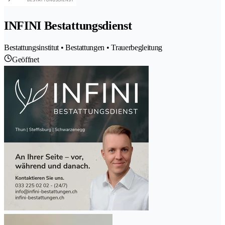
INFINI Bestattungsdienst
Bestattungsinstitut • Bestattungen • Trauerbegleitung
Geöffnet