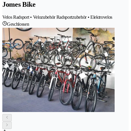
Jomes Bike
Velos Radsport • Velozubehör Radsportzubehör • Elektrovelos
Geschlossen