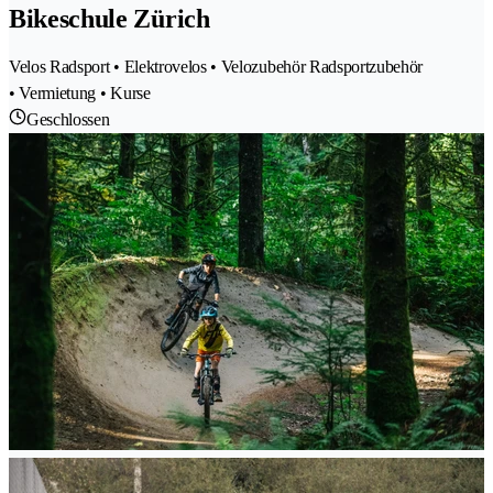
Bikeschule Zürich
Velos Radsport • Elektrovelos • Velozubehör Radsportzubehör
• Vermietung • Kurse
Geschlossen