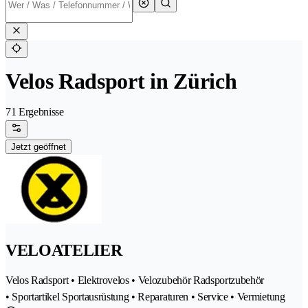
Velos Radsport in Zürich
71 Ergebnisse
Jetzt geöffnet
VELOATELIER
Velos Radsport • Elektrovelos • Velozubehör Radsportzubehör
• Sportartikel Sportausrüstung • Reparaturen • Service • Vermietung