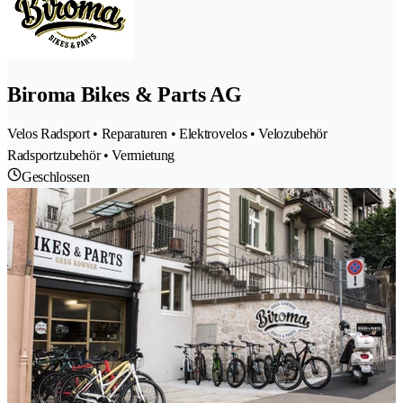
Biroma Bikes & Parts AG
Velos Radsport • Reparaturen • Elektrovelos • Velozubehör
Radsportzubehör • Vermietung
Geschlossen