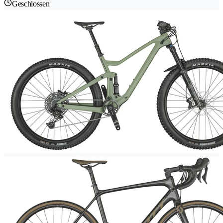
Geschlossen