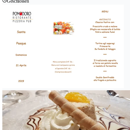
Geschlossen