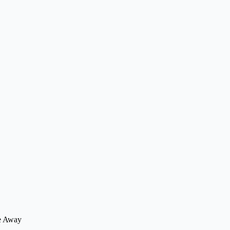
ke Away