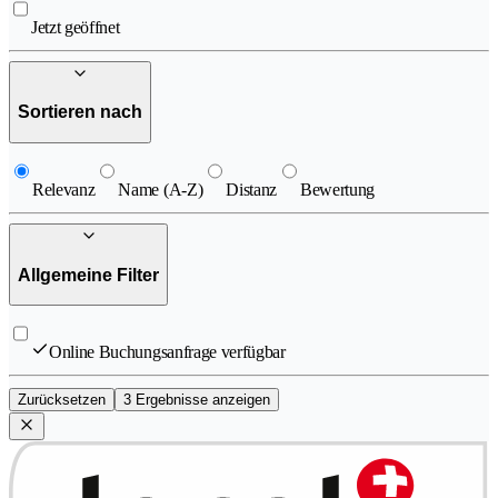
Jetzt geöffnet
Sortieren nach
Relevanz
Name (A-Z)
Distanz
Bewertung
Allgemeine Filter
Online Buchungsanfrage verfügbar
Zurücksetzen
3 Ergebnisse anzeigen