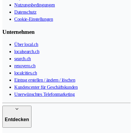
Nutzungsbedingungen
Datenschutz
Cookie-Einstellungen
Unternehmen
Über local.ch
localsearch.ch
search.ch
renovero.ch
localcities.ch
Eintrag erstellen / ändern / löschen
Kundencenter für Geschäftskunden
Unerwünschtes Telefonmarketing
Entdecken