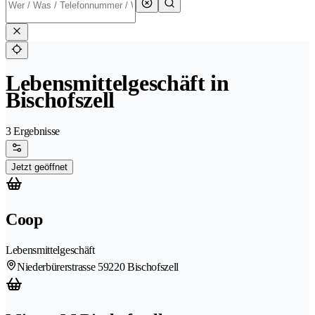
Lebensmittelgeschäft in
Bischofszell
3 Ergebnisse
Jetzt geöffnet
Coop
Lebensmittelgeschäft
Niederbürerstrasse 5
9220 Bischofszell