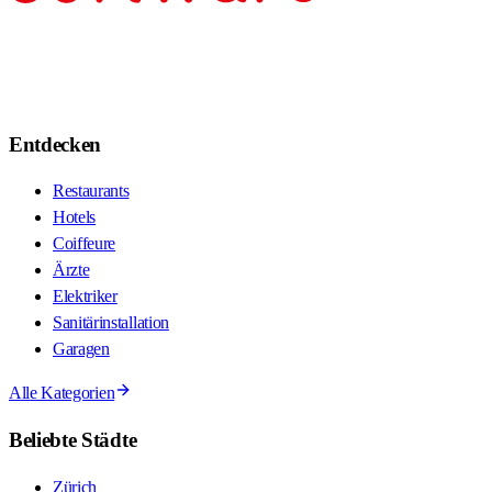
Entdecken
Restaurants
Hotels
Coiffeure
Ärzte
Elektriker
Sanitärinstallation
Garagen
Alle Kategorien
Beliebte Städte
Zürich