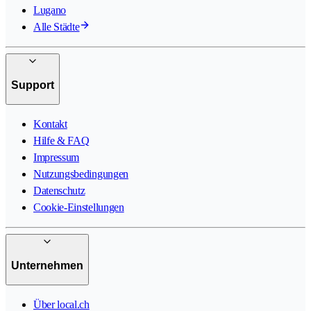
Lugano
Alle Städte
Support
Kontakt
Hilfe & FAQ
Impressum
Nutzungsbedingungen
Datenschutz
Cookie-Einstellungen
Unternehmen
Über local.ch