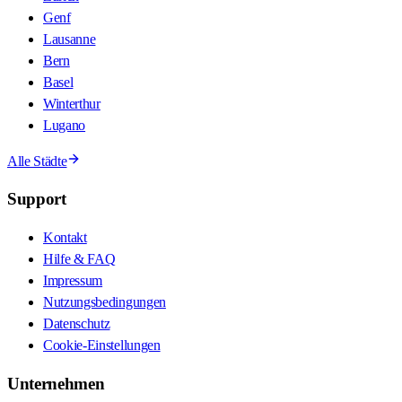
Genf
Lausanne
Bern
Basel
Winterthur
Lugano
Alle Städte
Support
Kontakt
Hilfe & FAQ
Impressum
Nutzungsbedingungen
Datenschutz
Cookie-Einstellungen
Unternehmen