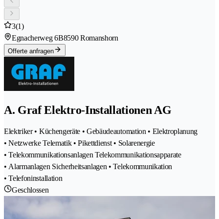
3
(1)
Egnacherweg 6B
8590 Romanshorn
Offerte anfragen
A. Graf Elektro-Installationen AG
Elektriker • Küchengeräte • Gebäudeautomation • Elektroplanung
• Netzwerke Telematik • Pikettdienst • Solarenergie
• Telekommunikationsanlagen Telekommunikationsapparate
• Alarmanlagen Sicherheitsanlagen • Telekommunikation
• Telefoninstallation
Geschlossen