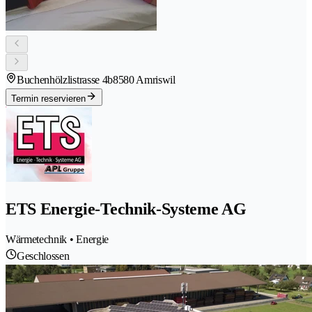
Buchenhölzlistrasse 4b
8580 Amriswil
Termin reservieren
ETS Energie-Technik-Systeme AG
Wärmetechnik • Energie
Geschlossen