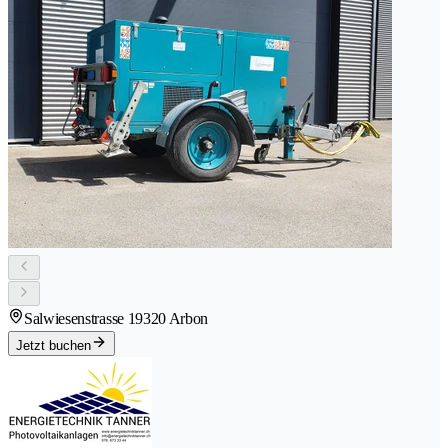
Salwiesenstrasse 1
9320 Arbon
Jetzt buchen