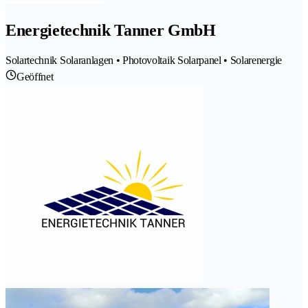
Energietechnik Tanner GmbH
Solartechnik Solaranlagen • Photovoltaik Solarpanel • Solarenergie
Geöffnet