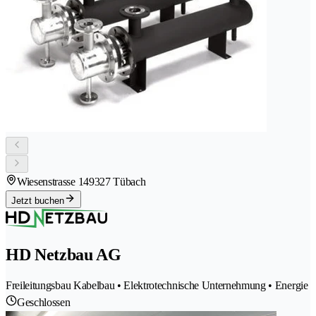
Wiesenstrasse 14
9327 Tübach
Jetzt buchen
HD Netzbau AG
Freileitungsbau Kabelbau • Elektrotechnische Unternehmung • Energie
Geschlossen