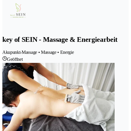
key of SEIN - Massage & Energiearbeit
Akupunkt-Massage • Massage • Energie
Geöffnet