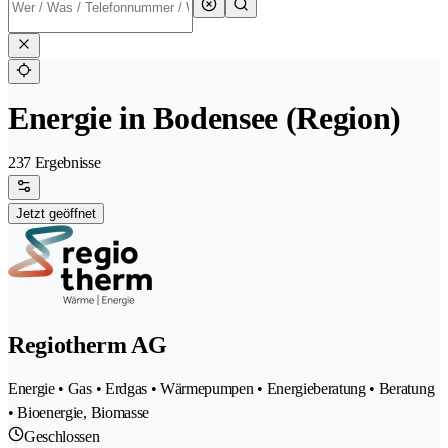
Energie in Bodensee (Region)
237 Ergebnisse
Jetzt geöffnet
Regiotherm AG
Energie • Gas • Erdgas • Wärmepumpen • Energieberatung • Beratung
• Bioenergie, Biomasse
Geschlossen