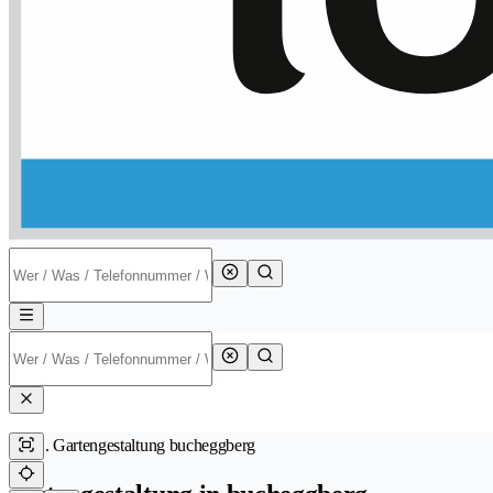
Gartengestaltung bucheggberg