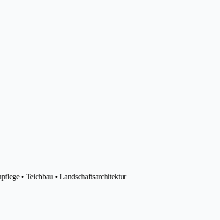
pflege • Teichbau • Landschaftsarchitektur