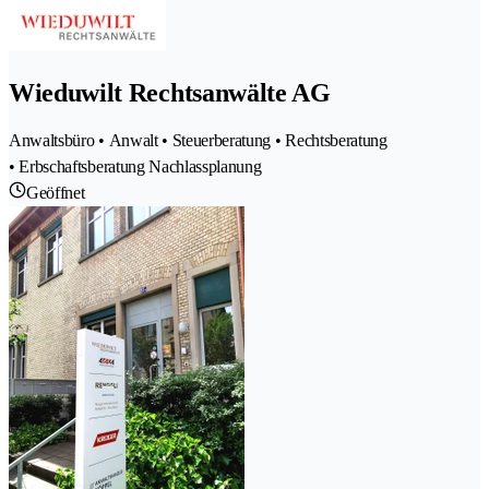
Wieduwilt Rechtsanwälte AG
Anwaltsbüro • Anwalt • Steuerberatung • Rechtsberatung
• Erbschaftsberatung Nachlassplanung
Geöffnet