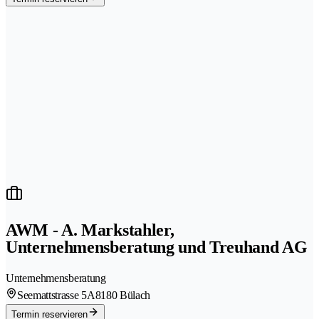
AWM - A. Markstahler,
Unternehmensberatung und Treuhand AG
Unternehmensberatung
Seemattstrasse 5A
8180 Bülach
Termin reservieren