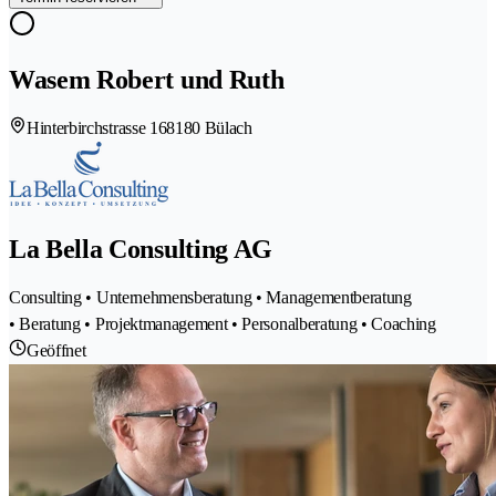
Wasem Robert und Ruth
Hinterbirchstrasse 16
8180 Bülach
La Bella Consulting AG
Consulting • Unternehmensberatung • Managementberatung
• Beratung • Projektmanagement • Personalberatung • Coaching
Geöffnet