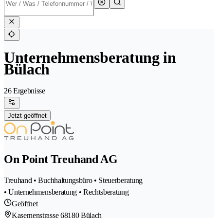
Unternehmensberatung in
Bülach
26 Ergebnisse
Jetzt geöffnet
On Point Treuhand AG
Treuhand • Buchhaltungsbüro • Steuerberatung
• Unternehmensberatung • Rechtsberatung
Geöffnet
Kasernenstrasse 6
8180 Bülach