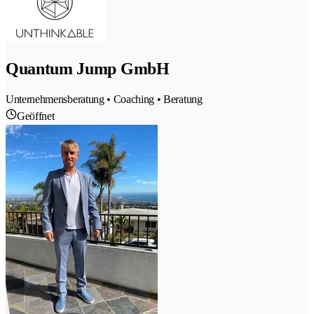
Quantum Jump GmbH
Unternehmensberatung • Coaching • Beratung
Geöffnet