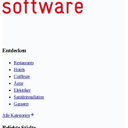
Entdecken
Restaurants
Hotels
Coiffeure
Ärzte
Elektriker
Sanitärinstallation
Garagen
Alle Kategorien
Beliebte Städte