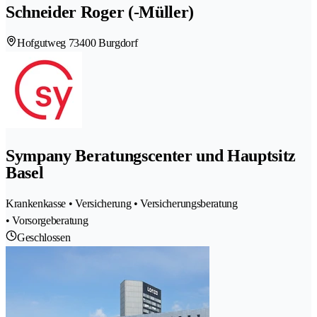
Schneider Roger (-Müller)
Hofgutweg 7
3400 Burgdorf
Sympany Beratungscenter und Hauptsitz
Basel
Krankenkasse • Versicherung • Versicherungsberatung
• Vorsorgeberatung
Geschlossen