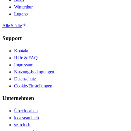
Winterthur
Lugano
Alle Städte
Support
Kontakt
Hilfe & FAQ
Impressum
Nutzungsbedingungen
Datenschutz
Cookie-Einstellungen
Unternehmen
Über local.ch
localsearch.ch
search.ch