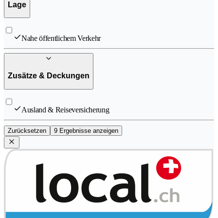
Lage
Nahe öffentlichem Verkehr
Zusätze & Deckungen
Ausland & Reiseversicherung
Zurücksetzen
9 Ergebnisse anzeigen