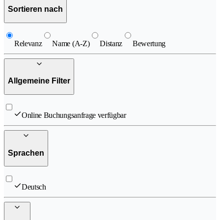
Sortieren nach
Relevanz
Name (A-Z)
Distanz
Bewertung
Allgemeine Filter
Online Buchungsanfrage verfügbar
Sprachen
Deutsch