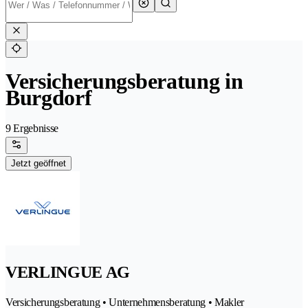
Versicherungsberatung in
Burgdorf
9 Ergebnisse
Jetzt geöffnet
VERLINGUE AG
Versicherungsberatung • Unternehmensberatung • Makler