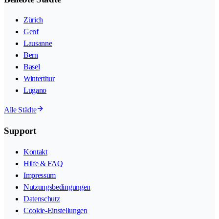
Zürich
Genf
Lausanne
Bern
Basel
Winterthur
Lugano
Alle Städte
Support
Kontakt
Hilfe & FAQ
Impressum
Nutzungsbedingungen
Datenschutz
Cookie-Einstellungen