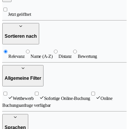
Jetzt geöffnet
Sortieren nach
Relevanz
Name (A-Z)
Distanz
Bewertung
Allgemeine Filter
Wettbewerb
Sofortige Online-Buchung
Online
Buchungsanfrage verfügbar
Sprachen