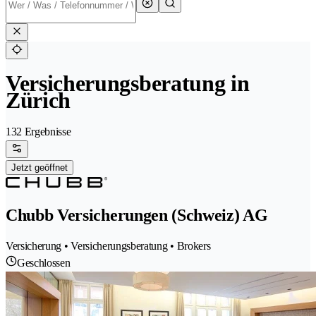
Versicherungsberatung in
Zürich
132 Ergebnisse
Jetzt geöffnet
Chubb Versicherungen (Schweiz) AG
Versicherung • Versicherungsberatung • Brokers
Geschlossen