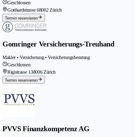
Geschlossen
Gotthardstrasse 6
8002 Zürich
Termin reservieren
Gomringer Versicherungs-Treuhand
Makler • Versicherung • Versicherungsberatung
Geschlossen
Rigistrasse 13
8006 Zürich
Termin reservieren
PVVS Finanzkompetenz AG