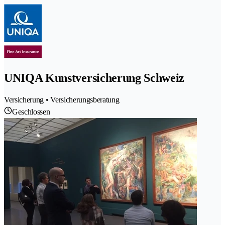
UNIQA Kunstversicherung Schweiz
Versicherung • Versicherungsberatung
Geschlossen