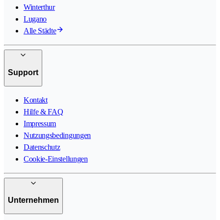
Winterthur
Lugano
Alle Städte
Support
Kontakt
Hilfe & FAQ
Impressum
Nutzungsbedingungen
Datenschutz
Cookie-Einstellungen
Unternehmen