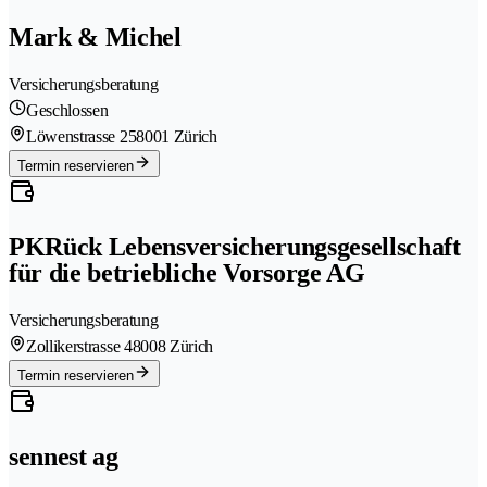
Mark & Michel
Versicherungsberatung
Geschlossen
Löwenstrasse 25
8001 Zürich
Termin reservieren
PKRück Lebensversicherungsgesellschaft
für die betriebliche Vorsorge AG
Versicherungsberatung
Zollikerstrasse 4
8008 Zürich
Termin reservieren
sennest ag