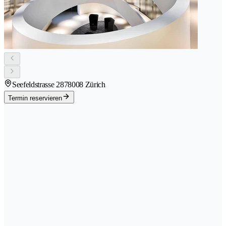
Seefeldstrasse 287
8008 Zürich
Termin reservieren