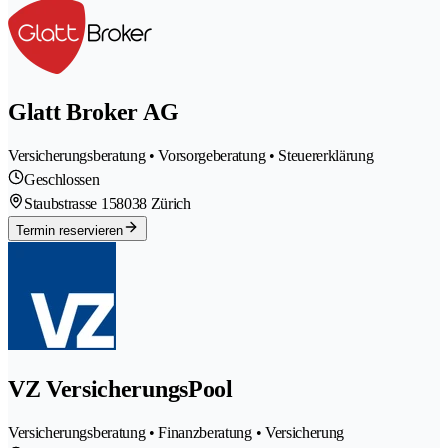
Glatt Broker AG
Versicherungsberatung • Vorsorgeberatung • Steuererklärung
Geschlossen
Staubstrasse 15
8038 Zürich
Termin reservieren
VZ VersicherungsPool
Versicherungsberatung • Finanzberatung • Versicherung