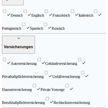
Deutsch
Englisch
Französisch
Italienisch
Portugiesisch
Spanisch
Russisch
Versicherungen
Autoversicherung
Gebäudeversicherung
Privathaftpflichtversicherung
Unfallversicherung
Hausratversicherung
Private Vorsorge
Berufshaftpflichtversicherung
Rechtschutzversicherung