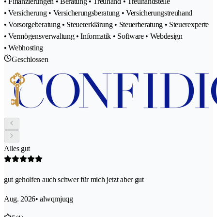
• Finanzierungen • Beratung • Treuhand • Treuhandstelle
• Versicherung • Versicherungsberatung • Versicherungstreuhand
• Vorsorgeberatung • Steuererklärung • Steuerberatung • Steuerexperte
• Vermögensverwaltung • Informatik • Software • Webdesign
• Webhosting
Geschlossen
Alles gut
gut geholfen auch schwer für mich jetzt aber gut
Aug. 2026
• alwqmjuqg