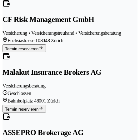
CF Risk Management GmbH
Versicherung • Versicherungstreuhand • Versicherungsberatung
Fuchsiastrasse 10
8048 Zürich
Termin reservieren
Malakut Insurance Brokers AG
Versicherungsberatung
Geschlossen
Bahnhofplatz 4
8001 Zürich
Termin reservieren
ASSEPRO Brokerage AG