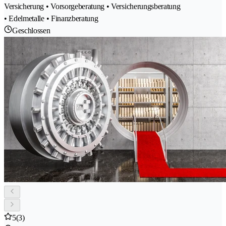
Versicherung • Vorsorgeberatung • Versicherungsberatung
• Edelmetalle • Finanzberatung
Geschlossen
5
(3)