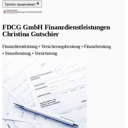
Termin reservieren
FDCG GmbH Finanzdienstleistungen
Christina Gutschier
Finanzdienstleistung • Versicherungsberatung • Finanzberatung
• Steuerberatung • Versicherung