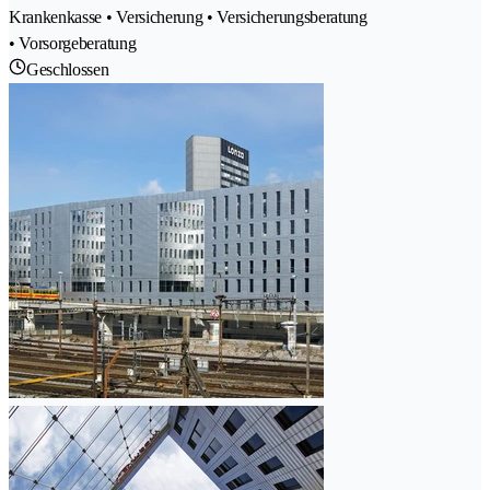
Krankenkasse • Versicherung • Versicherungsberatung
• Vorsorgeberatung
Geschlossen