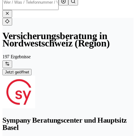
Versicherungsberatung in
Nordwestschweiz (Region)
197 Ergebnisse
Jetzt geöffnet
Sympany Beratungscenter und Hauptsitz
Basel