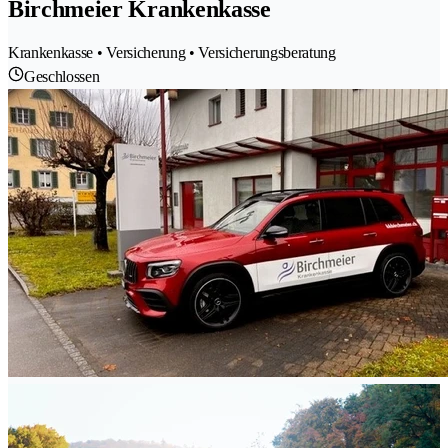
Birchmeier Krankenkasse
Krankenkasse • Versicherung • Versicherungsberatung
Geschlossen