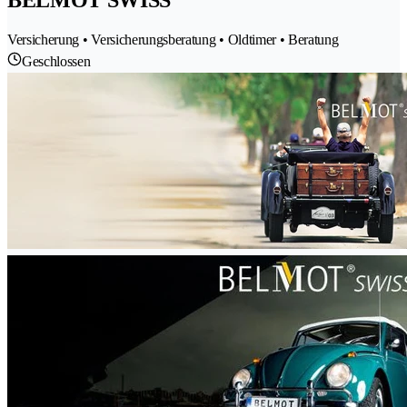
Versicherung • Versicherungsberatung • Oldtimer • Beratung
Geschlossen