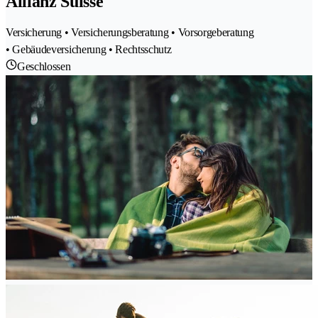
Allianz Suisse
Versicherung • Versicherungsberatung • Vorsorgeberatung
• Gebäudeversicherung • Rechtsschutz
Geschlossen