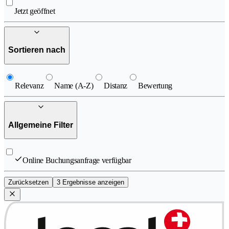
Jetzt geöffnet
Sortieren nach
Relevanz
Name (A-Z)
Distanz
Bewertung
Allgemeine Filter
Online Buchungsanfrage verfügbar
Zurücksetzen
3 Ergebnisse anzeigen