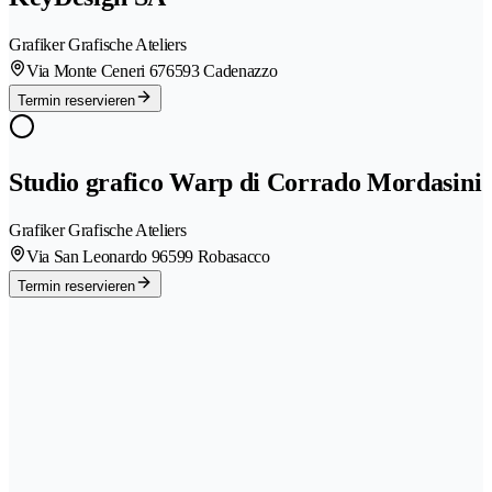
Grafiker Grafische Ateliers
Via Monte Ceneri 67
6593 Cadenazzo
Termin reservieren
Studio grafico Warp di Corrado Mordasini
Grafiker Grafische Ateliers
Via San Leonardo 9
6599 Robasacco
Termin reservieren