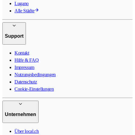
Lugano
Alle Städte
Support
Kontakt
Hilfe & FAQ
Impressum
Nutzungsbedingungen
Datenschutz
Cookie-Einstellungen
Unternehmen
Über local.ch