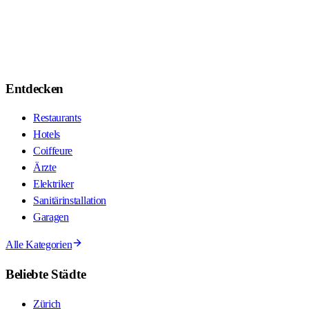
Entdecken
Restaurants
Hotels
Coiffeure
Ärzte
Elektriker
Sanitärinstallation
Garagen
Alle Kategorien
Beliebte Städte
Zürich