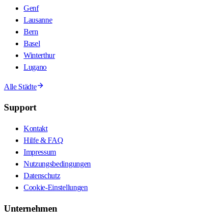
Genf
Lausanne
Bern
Basel
Winterthur
Lugano
Alle Städte
Support
Kontakt
Hilfe & FAQ
Impressum
Nutzungsbedingungen
Datenschutz
Cookie-Einstellungen
Unternehmen