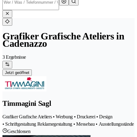
Grafiker Grafische Ateliers in
Cadenazzo
3 Ergebnisse
Jetzt geöffnet
Timmagini Sagl
Grafiker Grafische Ateliers • Werbung • Druckerei • Design
• Schriftgestaltung Reklamegestaltung • Messebau • Ausstellungsstände
Geschlossen