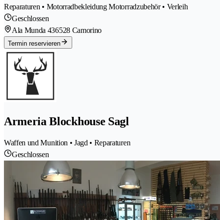
Reparaturen • Motorradbekleidung Motorradzubehör • Verleih
Geschlossen
Ala Munda 43
6528 Camorino
Termin reservieren
Armeria Blockhouse Sagl
Waffen und Munition • Jagd • Reparaturen
Geschlossen