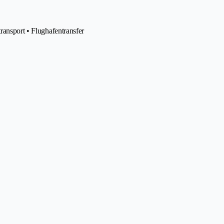
ransport • Flughafentransfer