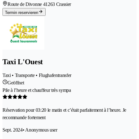
Route de Divonne 4
1263 Crassier
Termin reservieren
Taxi L'Ouest
Taxi • Transporte • Flughafentransfer
Geöffnet
Pile à l’heure et chauffeur très sympa
Réservation pour 03:20 le matin et c’était parfaitement à l’heure. Je
recommande fortement
Sept. 2024
• Anonymous user