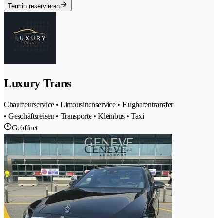
Termin reservieren
Luxury Trans
Chauffeurservice • Limousinenservice • Flughafentransfer
• Geschäftsreisen • Transporte • Kleinbus • Taxi
Geöffnet