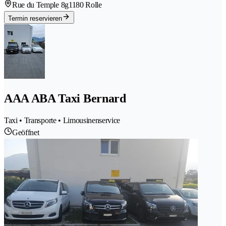
Rue du Temple 8g
1180 Rolle
Termin reservieren
AAA ABA Taxi Bernard
Taxi • Transporte • Limousinenservice
Geöffnet