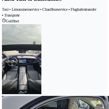
Taxi • Limousinenservice • Chauffeurservice • Flughafentransfer
• Transporte
Geöffnet