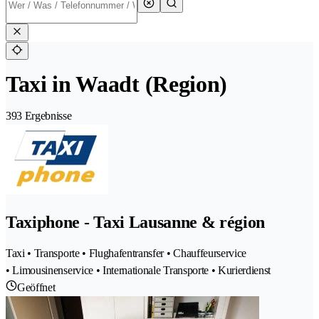
Taxi in Waadt (Region)
393 Ergebnisse
Taxiphone - Taxi Lausanne & région
Taxi • Transporte • Flughafentransfer • Chauffeurservice
• Limousinenservice • Internationale Transporte • Kurierdienst
Geöffnet