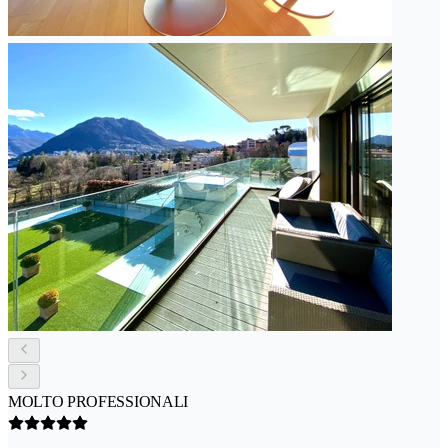
MOLTO PROFESSIONALI