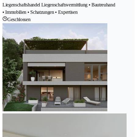
Liegenschaftshandel Liegenschaftsvermittlung • Bautreuhand
• Immobilien • Schatzungen • Expertisen
Geschlossen