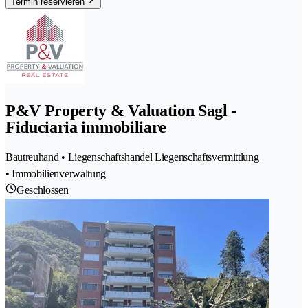
Termin reservieren
P&V Property & Valuation Sagl -
Fiduciaria immobiliare
Bautreuhand • Liegenschaftshandel Liegenschaftsvermittlung
• Immobilienverwaltung
Geschlossen