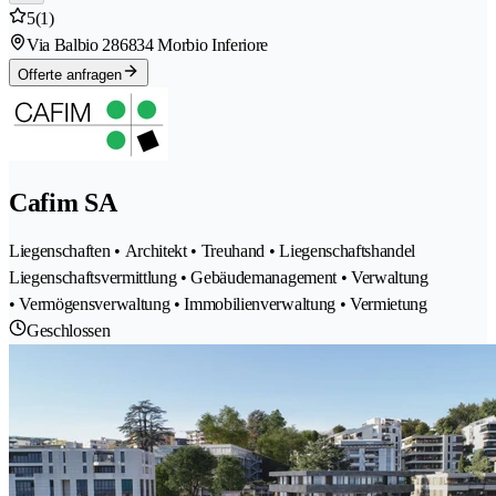
5
(1)
Via Balbio 28
6834 Morbio Inferiore
Offerte anfragen
Cafim SA
Liegenschaften • Architekt • Treuhand • Liegenschaftshandel
Liegenschaftsvermittlung • Gebäudemanagement • Verwaltung
• Vermögensverwaltung • Immobilienverwaltung • Vermietung
Geschlossen