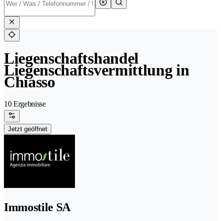
Liegenschaftshandel
Liegenschaftsvermittlung in
Chiasso
10 Ergebnisse
Jetzt geöffnet
Immostile SA