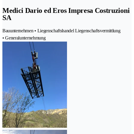
Medici Dario ed Eros Impresa Costruzioni
SA
Bauunternehmen • Liegenschaftshandel Liegenschaftsvermittlung
• Generalunternehmung