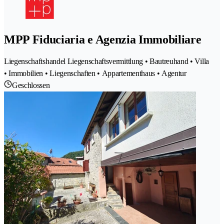
MPP Fiduciaria e Agenzia Immobiliare
Liegenschaftshandel Liegenschaftsvermittlung • Bautreuhand • Villa
• Immobilien • Liegenschaften • Appartementhaus • Agentur
Geschlossen