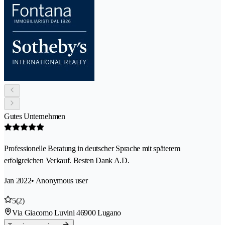
Gutes Unternehmen
Professionelle Beratung in deutscher Sprache mit späterem
erfolgreichen Verkauf. Besten Dank A.D.
Jan 2022
• Anonymous user
5
(2)
Via Giacomo Luvini 4
6900 Lugano