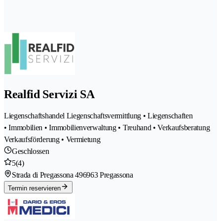
Realfid Servizi SA
Liegenschaftshandel Liegenschaftsvermittlung • Liegenschaften
• Immobilien • Immobilienverwaltung • Treuhand • Verkaufsberatung
Verkaufsförderung • Vermietung
Geschlossen
5
(4)
Strada di Pregassona 49
6963 Pregassona
Termin reservieren