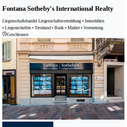
Fontana Sotheby's International Realty
Liegenschaftshandel Liegenschaftsvermittlung • Immobilien
• Liegenschaften • Treuhand • Bank • Makler • Vermietung
Geschlossen