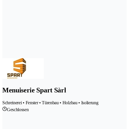
Menuiserie Spart Sàrl
Schreinerei • Fenster • Türenbau • Holzbau • Isolierung
Geschlossen