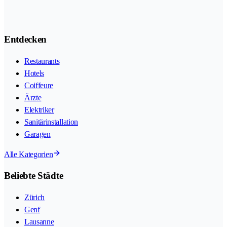
Entdecken
Restaurants
Hotels
Coiffeure
Ärzte
Elektriker
Sanitärinstallation
Garagen
Alle Kategorien
Beliebte Städte
Zürich
Genf
Lausanne