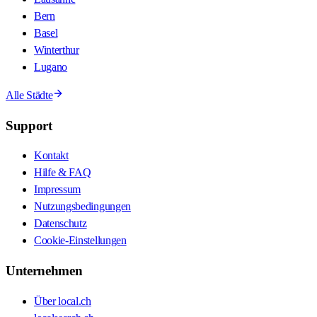
Bern
Basel
Winterthur
Lugano
Alle Städte
Support
Kontakt
Hilfe & FAQ
Impressum
Nutzungsbedingungen
Datenschutz
Cookie-Einstellungen
Unternehmen
Über local.ch