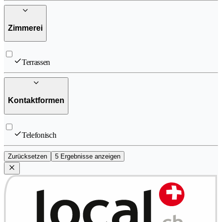
Zimmerei
Terrassen
Kontaktformen
Telefonisch
Zurücksetzen
5 Ergebnisse anzeigen