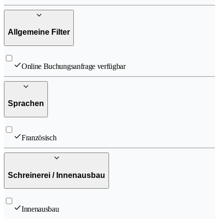
Allgemeine Filter
Online Buchungsanfrage verfügbar
Sprachen
Französisch
Schreinerei / Innenausbau
Innenausbau