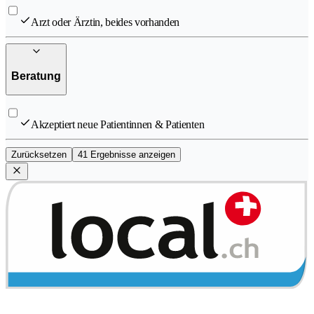
Arzt oder Ärztin, beides vorhanden
Beratung
Akzeptiert neue Patientinnen & Patienten
Zurücksetzen
41 Ergebnisse anzeigen