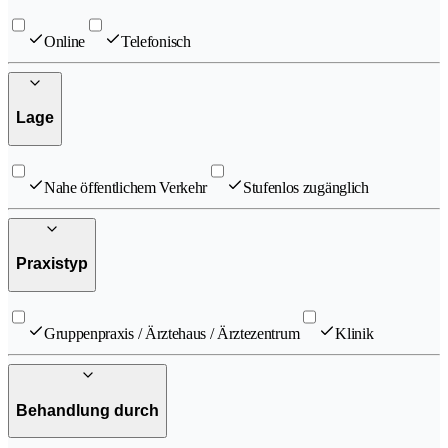
Online
Telefonisch
Lage
Nahe öffentlichem Verkehr
Stufenlos zugänglich
Praxistyp
Gruppenpraxis / Ärztehaus / Ärztezentrum
Klinik
Behandlung durch