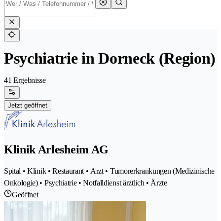
Psychiatrie in Dorneck (Region)
41 Ergebnisse
Jetzt geöffnet
Klinik Arlesheim AG
Spital • Klinik • Restaurant • Arzt • Tumorerkrankungen (Medizinische
Onkologie) • Psychiatrie • Notfalldienst ärztlich • Ärzte
Geöffnet