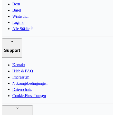
Bern
Basel
Winterthur
Lugano
Alle Städte
Support
Kontakt
Hilfe & FAQ
Impressum
Nutzungsbedingungen
Datenschutz
Cookie-Einstellungen