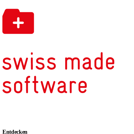
Entdecken