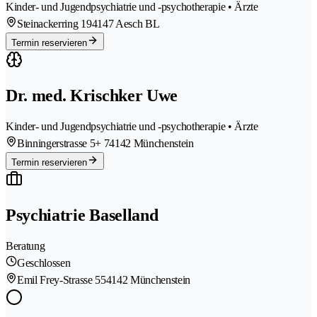
Kinder- und Jugendpsychiatrie und -psychotherapie • Ärzte
Steinackerring 19
4147 Aesch BL
Termin reservieren
Dr. med. Krischker Uwe
Kinder- und Jugendpsychiatrie und -psychotherapie • Ärzte
Binningerstrasse 5+ 7
4142 Münchenstein
Termin reservieren
Psychiatrie Baselland
Beratung
Geschlossen
Emil Frey-Strasse 55
4142 Münchenstein