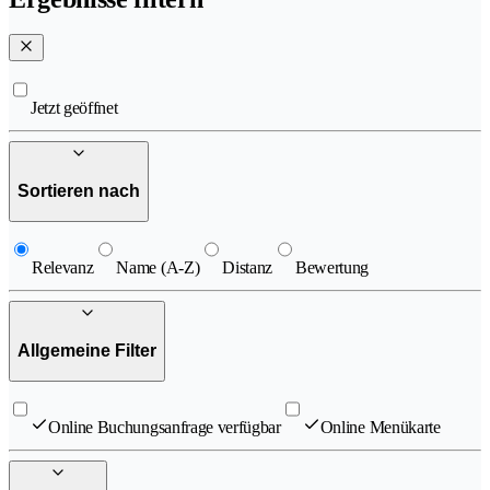
Jetzt geöffnet
Sortieren nach
Relevanz
Name (A-Z)
Distanz
Bewertung
Allgemeine Filter
Online Buchungsanfrage verfügbar
Online Menükarte