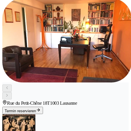
Rue du Petit-Chêne 18T
1003 Lausanne
Termin reservieren