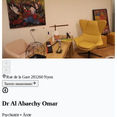
Rue de la Gare 28
1260 Nyon
Termin reservieren
Dr Al Abaechy Omar
Psychiatrie • Ärzte