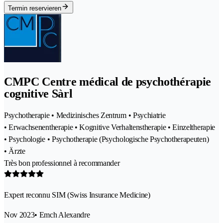
Termin reservieren
CMPC Centre médical de psychothérapie
cognitive Sàrl
Psychotherapie • Medizinisches Zentrum • Psychiatrie
• Erwachsenentherapie • Kognitive Verhaltenstherapie • Einzeltherapie
• Psychologie • Psychotherapie (Psychologische Psychotherapeuten)
• Ärzte
Très bon professionnel à recommander
Expert reconnu SIM (Swiss Insurance Medicine)
Nov 2023
• Emch Alexandre