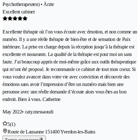
Psychotherapeuten) • Ärzte
Excellent cabinet
Excellente thérapie où l’on vous écoute avec émotion, et non comme un
numéro. Il y a une réelle thérapie de bien-être et de sensation de Paix
intérieure. La prise en charge depuis la réception jusqu’à la thérapie est
excellente et rassurante. La qualité de la thérapie est pour moi un sans
faute. J’ai beaucoup appris de moi-même grâce aux outils thérapeutique
qui m’ont été proposé. Je recommande ce cabinet de tout mon coeur. Si
vous voulez avancer dans votre vie avec conviction et découvrir des
émotions sans avoir l’impression d’être un numéro mais bien une
personne avec une réelle demande d’écoute alors vous êtes au bon
endroit. Bien à vous. Catherine
May 2022
• caty.messaoudi
5
(1)
Route de Lausanne 15
1400 Yverdon-les-Bains