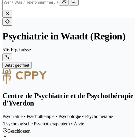
Psychiatrie in Waadt (Region)
516 Ergebnisse
Jetzt geöffnet
Centre de Psychiatrie et de Psychothérapie
d'Yverdon
Psychiatrie • Psychotherapie • Psychologie • Psychotherapie
(Psychologische Psychotherapeuten) • Ärzte
Geschlossen