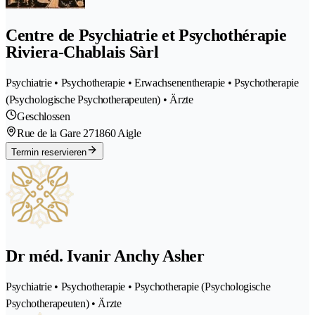
Centre de Psychiatrie et Psychothérapie
Riviera-Chablais Sàrl
Psychiatrie • Psychotherapie • Erwachsenentherapie • Psychotherapie
(Psychologische Psychotherapeuten) • Ärzte
Geschlossen
Rue de la Gare 27
1860 Aigle
Termin reservieren
Dr méd. Ivanir Anchy Asher
Psychiatrie • Psychotherapie • Psychotherapie (Psychologische
Psychotherapeuten) • Ärzte