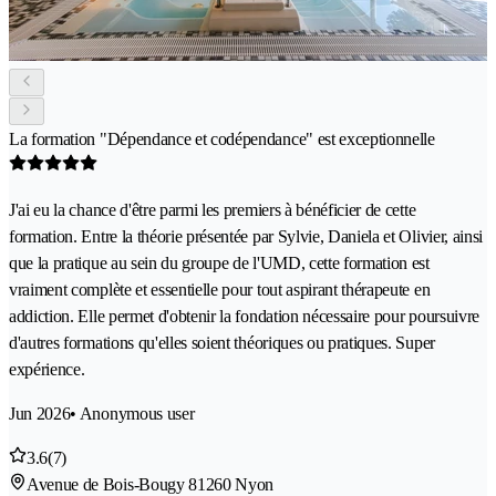
La formation "Dépendance et codépendance" est exceptionnelle
J'ai eu la chance d'être parmi les premiers à bénéficier de cette
formation. Entre la théorie présentée par Sylvie, Daniela et Olivier, ainsi
que la pratique au sein du groupe de l'UMD, cette formation est
vraiment complète et essentielle pour tout aspirant thérapeute en
addiction. Elle permet d'obtenir la fondation nécessaire pour poursuivre
d'autres formations qu'elles soient théoriques ou pratiques. Super
expérience.
Jun 2026
• Anonymous user
3.6
(7)
Avenue de Bois-Bougy 8
1260 Nyon