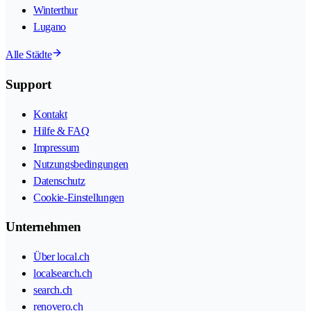
Winterthur
Lugano
Alle Städte
Support
Kontakt
Hilfe & FAQ
Impressum
Nutzungsbedingungen
Datenschutz
Cookie-Einstellungen
Unternehmen
Über local.ch
localsearch.ch
search.ch
renovero.ch