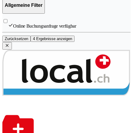
Allgemeine Filter
Online Buchungsanfrage verfügbar
Zurücksetzen
4 Ergebnisse anzeigen