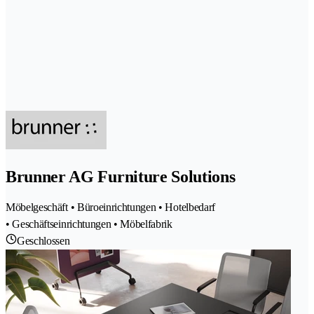
Brunner AG Furniture Solutions
Möbelgeschäft • Büroeinrichtungen • Hotelbedarf
• Geschäftseinrichtungen • Möbelfabrik
Geschlossen