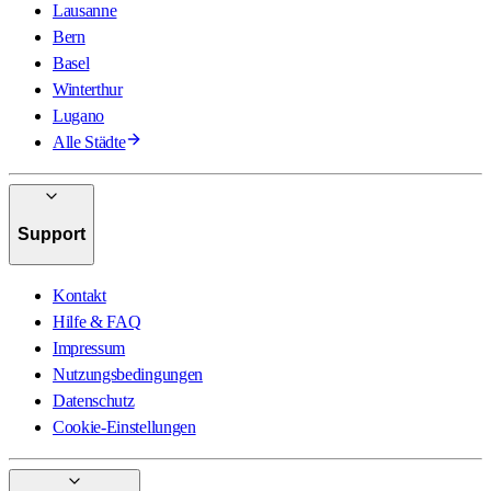
Lausanne
Bern
Basel
Winterthur
Lugano
Alle Städte
Support
Kontakt
Hilfe & FAQ
Impressum
Nutzungsbedingungen
Datenschutz
Cookie-Einstellungen