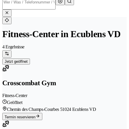
Fitness-Center in Ecublens VD
4 Ergebnisse
Jetzt geöffnet
Crosscombat Gym
Fitness-Center
Geöffnet
Chemin des Champs-Courbes 5
1024 Ecublens VD
Termin reservieren