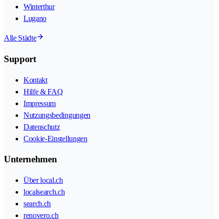
Winterthur
Lugano
Alle Städte
Support
Kontakt
Hilfe & FAQ
Impressum
Nutzungsbedingungen
Datenschutz
Cookie-Einstellungen
Unternehmen
Über local.ch
localsearch.ch
search.ch
renovero.ch