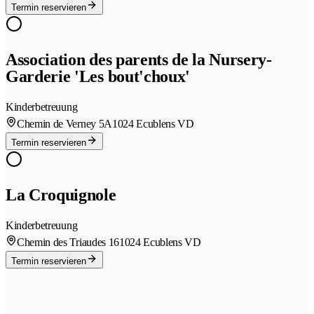
Termin reservieren
Association des parents de la Nursery-
Garderie 'Les bout'choux'
Kinderbetreuung
Chemin de Verney 5A
1024 Ecublens VD
Termin reservieren
La Croquignole
Kinderbetreuung
Chemin des Triaudes 16
1024 Ecublens VD
Termin reservieren