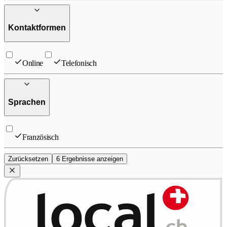
Kontaktformen
Online
Telefonisch
Sprachen
Französisch
Zurücksetzen
6 Ergebnisse anzeigen