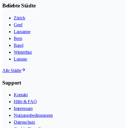
Beliebte Städte
Zürich
Genf
Lausanne
Bern
Basel
Winterthur
Lugano
Alle Städte
Support
Kontakt
Hilfe & FAQ
Impressum
Nutzungsbedingungen
Datenschutz