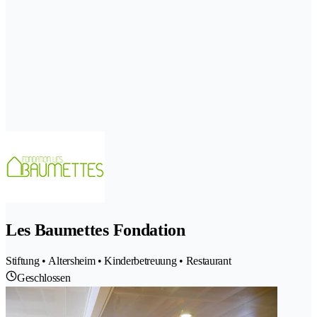
Les Baumettes Fondation
Stiftung • Altersheim • Kinderbetreuung • Restaurant
Geschlossen