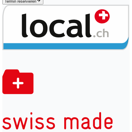
Termin reservieren