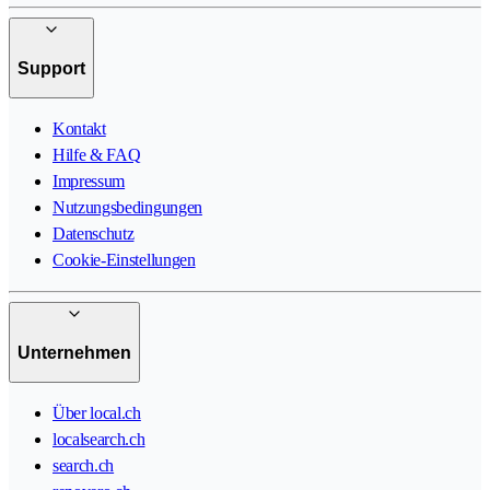
Support
Kontakt
Hilfe & FAQ
Impressum
Nutzungsbedingungen
Datenschutz
Cookie-Einstellungen
Unternehmen
Über local.ch
localsearch.ch
search.ch