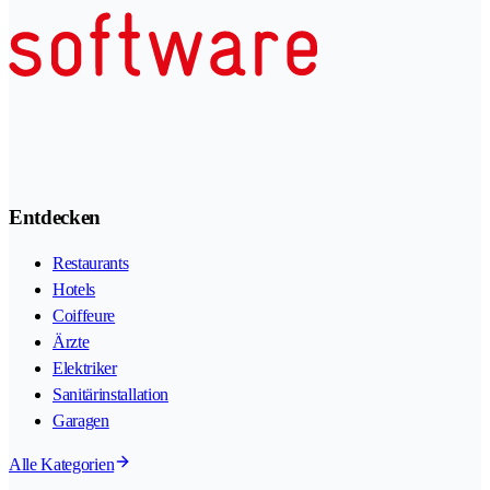
Entdecken
Restaurants
Hotels
Coiffeure
Ärzte
Elektriker
Sanitärinstallation
Garagen
Alle Kategorien