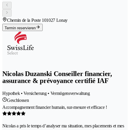
Chemin de la Poste 10
1027 Lonay
Termin reservieren
Nicolas Duzanski Conseiller financier,
assurance & prévoyance certifié IAF
Hypothek • Versicherung • Vermögensverwaltung
Geschlossen
Accompagnement financier humain, sur-mesure et efficace !
Nicolas a pris le temps d’analyser ma situation, mes placements et mes