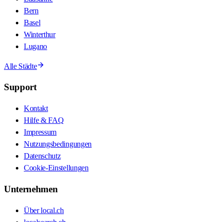
Bern
Basel
Winterthur
Lugano
Alle Städte
Support
Kontakt
Hilfe & FAQ
Impressum
Nutzungsbedingungen
Datenschutz
Cookie-Einstellungen
Unternehmen
Über local.ch