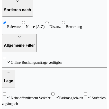
Sortieren nach
Relevanz
Name (A-Z)
Distanz
Bewertung
Allgemeine Filter
Online Buchungsanfrage verfügbar
Lage
Nahe öffentlichem Verkehr
Parkmöglichkeit
Stufenlos
zugänglich