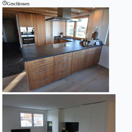
Geschlossen