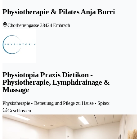
Physiotherapie & Pilates Anja Burri
Chorherrengasse 3
8424 Embrach
Physiotopia Praxis Dietikon -
Physiotherapie, Lymphdrainage &
Massage
Physiotherapie • Betreuung und Pflege zu Hause • Spitex
Geschlossen