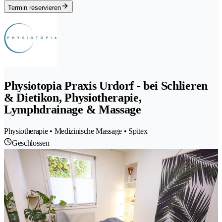
Termin reservieren
Physiotopia Praxis Urdorf - bei Schlieren
& Dietikon, Physiotherapie,
Lymphdrainage & Massage
Physiotherapie • Medizinische Massage • Spitex
Geschlossen