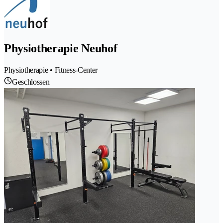
Physiotherapie Neuhof
Physiotherapie • Fitness-Center
Geschlossen