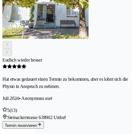
Endlich wieder besser
Hat etwas gedauert einen Termin zu bekommen, aber es lohnt sich die
Physio in Anspruch zu nehmen.
Juli 2024
• Anonymous user
5
(13)
Steinackerstrasse 63
8902 Urdorf
Termin reservieren