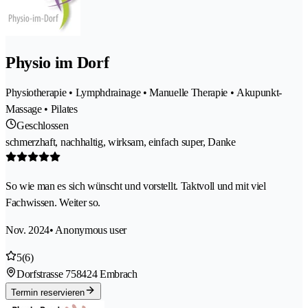
Physio im Dorf
Physiotherapie • Lymphdrainage • Manuelle Therapie • Akupunkt-
Massage • Pilates
Geschlossen
schmerzhaft, nachhaltig, wirksam, einfach super, Danke
So wie man es sich wünscht und vorstellt. Taktvoll und mit viel
Fachwissen. Weiter so.
Nov. 2024
• Anonymous user
5
(6)
Dorfstrasse 75
8424 Embrach
Termin reservieren