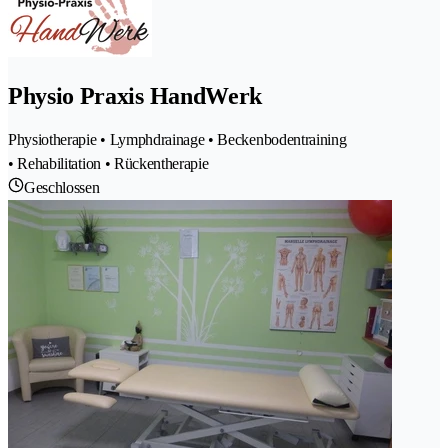
Physio Praxis HandWerk
Physiotherapie • Lymphdrainage • Beckenbodentraining
• Rehabilitation • Rückentherapie
Geschlossen