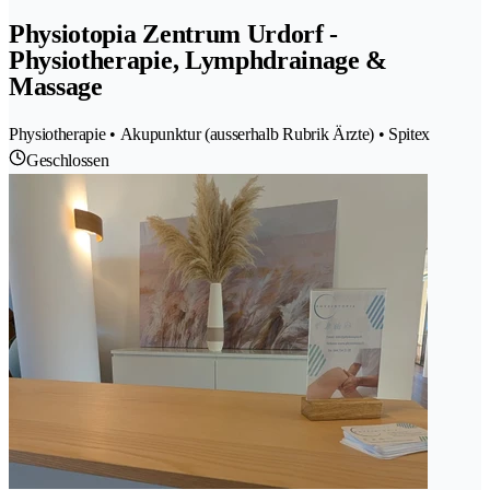
Physiotopia Zentrum Urdorf -
Physiotherapie, Lymphdrainage &
Massage
Physiotherapie • Akupunktur (ausserhalb Rubrik Ärzte) • Spitex
Geschlossen