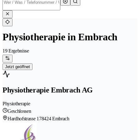
Physiotherapie in Embrach
19 Ergebnisse
Jetzt geöffnet
Physiotherapie Embrach AG
Physiotherapie
Geschlossen
Hardhofstrasse 17
8424 Embrach