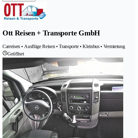
Ott Reisen + Transporte GmbH
Carreisen • Ausflüge Reisen • Transporte • Kleinbus • Vermietung
Geöffnet