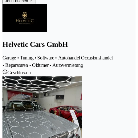
Jetzt buchen
Helvetic Cars GmbH
Garage • Tuning • Software • Autohandel Occasionshandel
• Reparaturen • Oldtimer • Autovermietung
Geschlossen