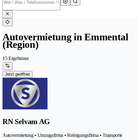
Autovermietung in Emmental
(Region)
15 Ergebnisse
Jetzt geöffnet
RN Selvam AG
Autovermietung • Umzugsfirma • Reinigungsfirma • Transporte