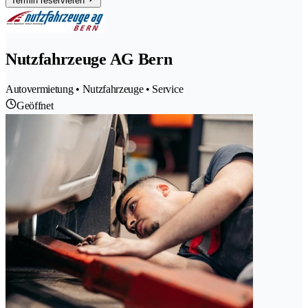
Termin reservieren
Nutzfahrzeuge AG Bern
Autovermietung • Nutzfahrzeuge • Service
Geöffnet