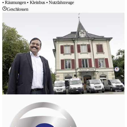
• Räumungen • Kleinbus • Nutzfahrzeuge
Geschlossen