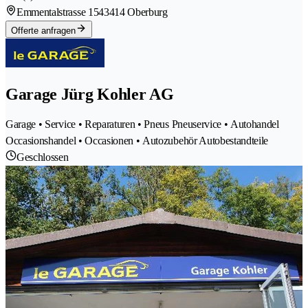
Emmentalstrasse 154
3414 Oberburg
Offerte anfragen
Garage Jürg Kohler AG
Garage • Service • Reparaturen • Pneus Pneuservice • Autohandel
Occasionshandel • Occasionen • Autozubehör Autobestandteile
Geschlossen