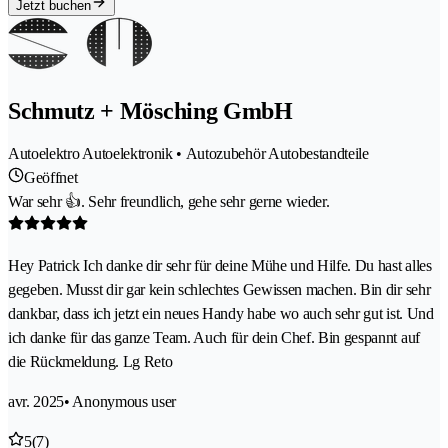
Jetzt buchen
Schmutz + Mösching GmbH
Autoelektro Autoelektronik • Autozubehör Autobestandteile
Geöffnet
War sehr 👍. Sehr freundlich, gehe sehr gerne wieder.
Hey Patrick Ich danke dir sehr für deine Mühe und Hilfe. Du hast alles
gegeben. Musst dir gar kein schlechtes Gewissen machen. Bin dir sehr
dankbar, dass ich jetzt ein neues Handy habe wo auch sehr gut ist. Und
ich danke für das ganze Team. Auch für dein Chef. Bin gespannt auf
die Rückmeldung. Lg Reto
avr. 2025
• Anonymous user
5
(7)