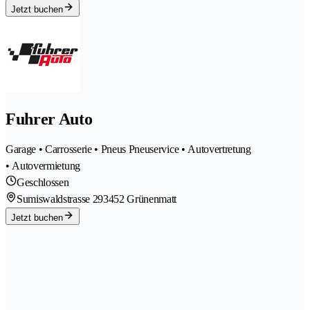
Jetzt buchen
Fuhrer Auto
Garage • Carrosserie • Pneus Pneuservice • Autovertretung
• Autovermietung
Geschlossen
Sumiswaldstrasse 29
3452 Grünenmatt
Jetzt buchen