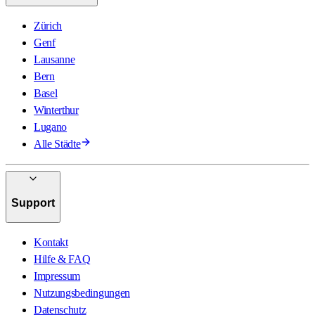
Zürich
Genf
Lausanne
Bern
Basel
Winterthur
Lugano
Alle Städte
Support
Kontakt
Hilfe & FAQ
Impressum
Nutzungsbedingungen
Datenschutz