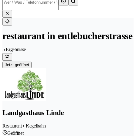
restaurant in entlebucherstrasse
5 Ergebnisse
Jetzt geöffnet
Landgasthaus Linde
Restaurant • Kegelbahn
Geöffnet