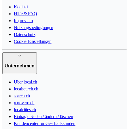
Kontakt
Hilfe & FAQ
Impressum
Nutzungsbedingungen
Datenschutz
Cookie-Einstellungen
Unternehmen
Über local.ch
localsearch.ch
search.ch
renovero.ch
localcities.ch
Eintrag erstellen / ändern / löschen
Kundencenter für Geschäftskunden