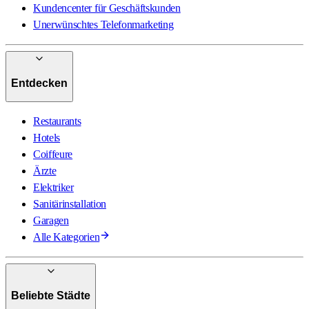
Kundencenter für Geschäftskunden
Unerwünschtes Telefonmarketing
Entdecken
Restaurants
Hotels
Coiffeure
Ärzte
Elektriker
Sanitärinstallation
Garagen
Alle Kategorien
Beliebte Städte