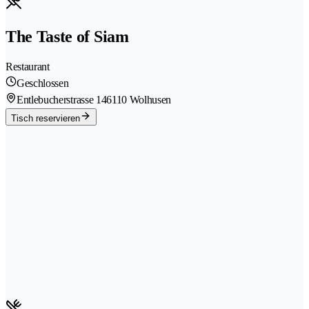
The Taste of Siam
Restaurant
Geschlossen
Entlebucherstrasse 14
6110 Wolhusen
Tisch reservieren