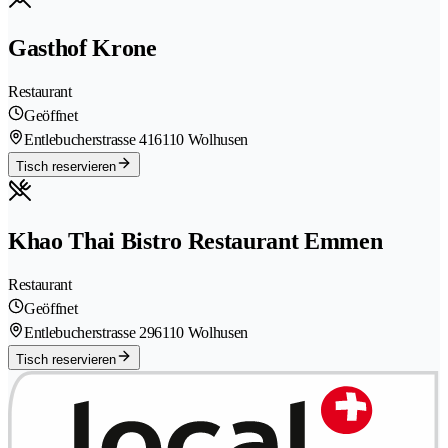
Gasthof Krone
Restaurant
Geöffnet
Entlebucherstrasse 41
6110 Wolhusen
Tisch reservieren
Khao Thai Bistro Restaurant Emmen
Restaurant
Geöffnet
Entlebucherstrasse 29
6110 Wolhusen
Tisch reservieren