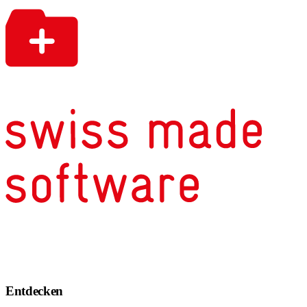
Entdecken