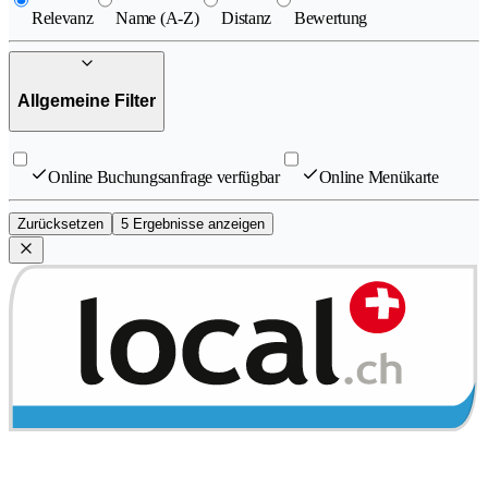
Relevanz
Name (A-Z)
Distanz
Bewertung
Allgemeine Filter
Online Buchungsanfrage verfügbar
Online Menükarte
Zurücksetzen
5 Ergebnisse anzeigen