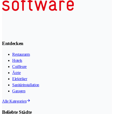
Entdecken
Restaurants
Hotels
Coiffeure
Ärzte
Elektriker
Sanitärinstallation
Garagen
Alle Kategorien
Beliebte Städte