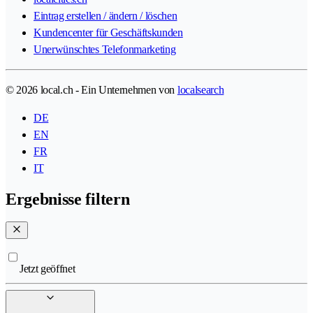
Eintrag erstellen / ändern / löschen
Kundencenter für Geschäftskunden
Unerwünschtes Telefonmarketing
© 2026 local.ch - Ein Unternehmen von
localsearch
DE
EN
FR
IT
Ergebnisse filtern
Jetzt geöffnet