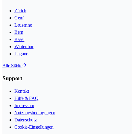
Zürich
Genf
Lausanne
Bern
Basel
Winterthur
Lugano
Alle Städte
Support
Kontakt
Hilfe & FAQ
Impressum
Nutzungsbedingungen
Datenschutz
Cookie-Einstellungen