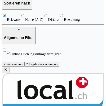
Sortieren nach
Relevanz
Name (A-Z)
Distanz
Bewertung
Allgemeine Filter
Online Buchungsanfrage verfügbar
Zurücksetzen
2 Ergebnisse anzeigen