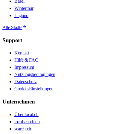
Basel
Winterthur
Lugano
Alle Städte
Support
Kontakt
Hilfe & FAQ
Impressum
Nutzungsbedingungen
Datenschutz
Cookie-Einstellungen
Unternehmen
Über local.ch
localsearch.ch
search.ch