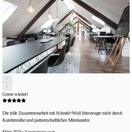
Gerne wieder!
Die tolle Zusammenarbeit mit Schmid+Wolf überzeugte mich durch
Kundennähe und partnerschaftliches Miteinander.
März 2021
• Anonymous user