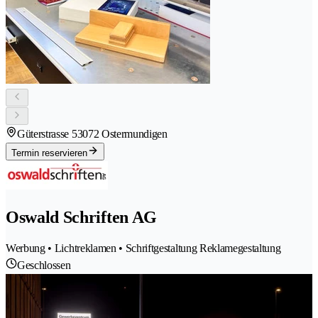
Güterstrasse 5
3072 Ostermundigen
Termin reservieren
Oswald Schriften AG
Werbung • Lichtreklamen • Schriftgestaltung Reklamegestaltung
Geschlossen