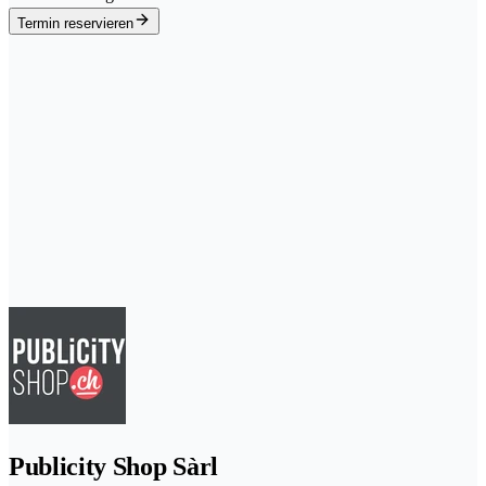
Termin reservieren
Publicity Shop Sàrl