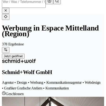
Werbung in Espace Mittelland
(Region)
378 Ergebnisse
Jetzt geöffnet
Schmid+Wolf GmbH
Agentur • Design • Werbung • Kommunikationsagentur • Webdesign
• Grafiker Grafische Ateliers • Kommunikation
Geschlossen