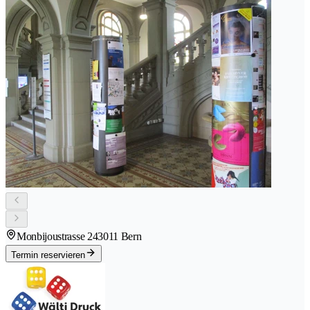
Monbijoustrasse 24
3011 Bern
Termin reservieren