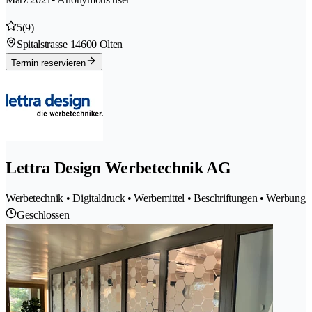
5
(9)
Spitalstrasse 1
4600 Olten
Termin reservieren
Lettra Design Werbetechnik AG
Werbetechnik • Digitaldruck • Werbemittel • Beschriftungen • Werbung
Geschlossen