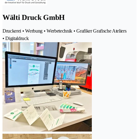
Wälti Druck GmbH
Druckerei • Werbung • Werbetechnik • Grafiker Grafische Ateliers
• Digitaldruck