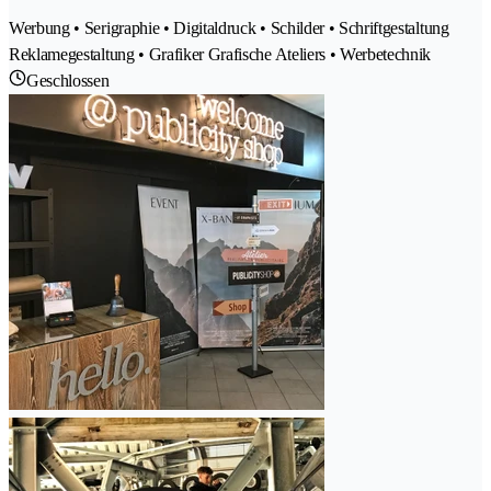
Werbung • Serigraphie • Digitaldruck • Schilder • Schriftgestaltung
Reklamegestaltung • Grafiker Grafische Ateliers • Werbetechnik
Geschlossen